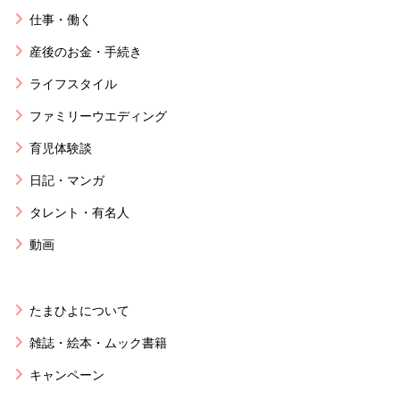
仕事・働く
産後のお金・手続き
ライフスタイル
ファミリーウエディング
育児体験談
日記・マンガ
タレント・有名人
動画
たまひよについて
雑誌・絵本・ムック書籍
キャンペーン