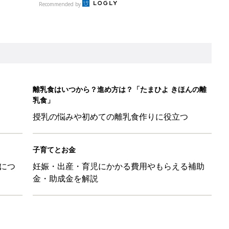
Recommended by
離乳食はいつから？進め方は？「たまひよ きほんの離
乳食」
授乳の悩みや初めての離乳食作りに役立つ
子育てとお金
につ
妊娠・出産・育児にかかる費用やもらえる補助
金・助成金を解説