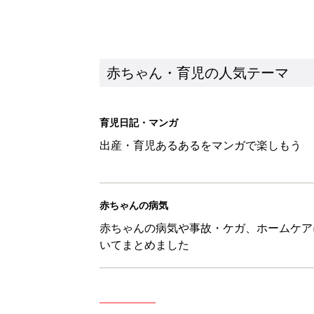
赤ちゃん・育児の人気テーマ
育児日記・マンガ
出産・育児あるあるをマンガで楽しもう
赤ちゃんの病気
赤ちゃんの病気や事故・ケガ、ホームケア
いてまとめました