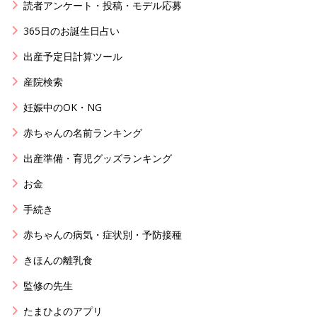
読者アンケート・投稿・モデル応募
365日のお誕生日占い
出産予定日計算ツール
産院検索
妊娠中のOK・NG
赤ちゃんの名前ランキング
出産準備・育児グッズランキング
お金
手続き
赤ちゃんの病気・症状別・予防接種
きほんの離乳食
監修の先生
たまひよのアプリ