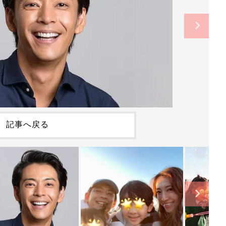
記事へ戻る