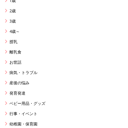
1歳
2歳
3歳
4歳～
授乳
離乳食
お世話
病気・トラブル
産後の悩み
発育発達
ベビー用品・グッズ
行事・イベント
幼稚園・保育園