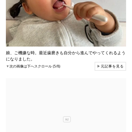
娘、ご機嫌な時。最近歯磨きも自分から進んでやってくれるよう
になりました。
▼
次の画像は下へスクロール (5/8)
▶
元記事を見る