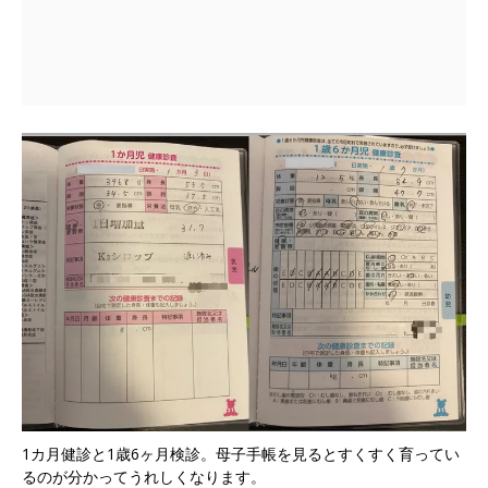
1カ月健診と1歳6ヶ月検診。母子手帳を見るとすくすく育ってい
るのが分かってうれしくなります。