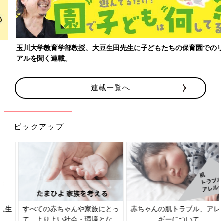
玉川大学教育学部教授、大豆生田先生に子どもたちの保育園でのリ
アルを聞く連載。
連載一覧へ
ピックアップ
すべての赤ちゃんや家族にとっ
赤ちゃんの肌トラブル、アレル
て、よりよい社会・環境となる
ギーについて