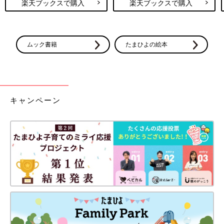
楽天ブックスで購入
楽天ブックスで購入
ムック書籍
たまひよの絵本
キャンペーン