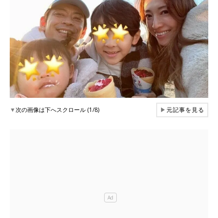
▼
次の画像は下へスクロール (1/8)
▶
元記事を見る