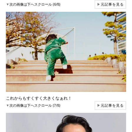
▼
次の画像は下へスクロール (6/8)
▶
元記事を見る
これからもすくすく大きくなぁれ！
▼
次の画像は下へスクロール (7/8)
▶
元記事を見る