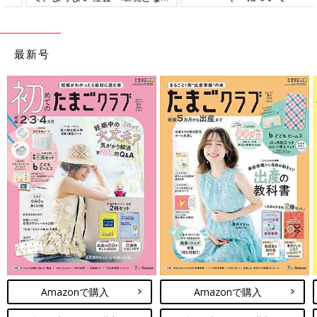
ことをめざしてさまざまな課題
を取材し、発信していきます
最新号
Amazonで購入
Amazonで購入