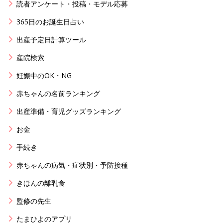
読者アンケート・投稿・モデル応募
365日のお誕生日占い
出産予定日計算ツール
産院検索
妊娠中のOK・NG
赤ちゃんの名前ランキング
出産準備・育児グッズランキング
お金
手続き
赤ちゃんの病気・症状別・予防接種
きほんの離乳食
監修の先生
たまひよのアプリ