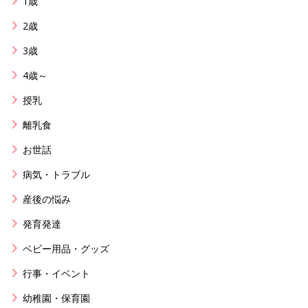
1歳
2歳
3歳
4歳～
授乳
離乳食
お世話
病気・トラブル
産後の悩み
発育発達
ベビー用品・グッズ
行事・イベント
幼稚園・保育園