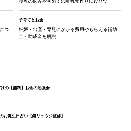
授乳の悩みや初めての離乳食作りに役立つ
子育てとお金
につ
妊娠・出産・育児にかかる費用やもらえる補助
金・助成金を解説
だけの【無料】お金の勉強会
日のお誕生日占い【鏡リュウジ監修】