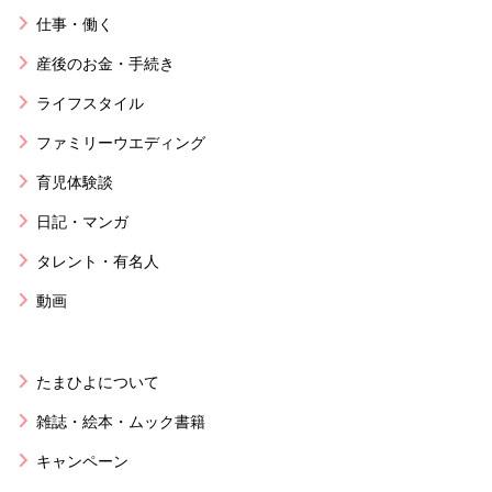
仕事・働く
産後のお金・手続き
ライフスタイル
ファミリーウエディング
育児体験談
日記・マンガ
タレント・有名人
動画
たまひよについて
雑誌・絵本・ムック書籍
キャンペーン