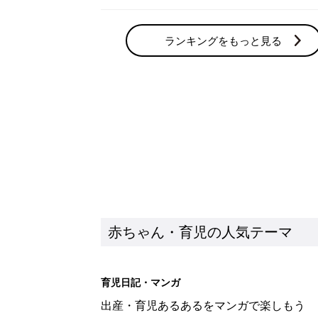
ランキングをもっと見る
赤ちゃん・育児の人気テーマ
育児日記・マンガ
出産・育児あるあるをマンガで楽しもう