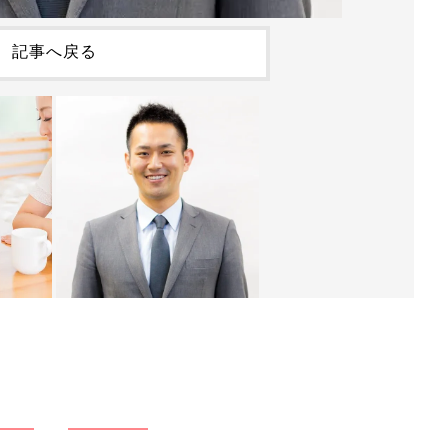
記事へ戻る