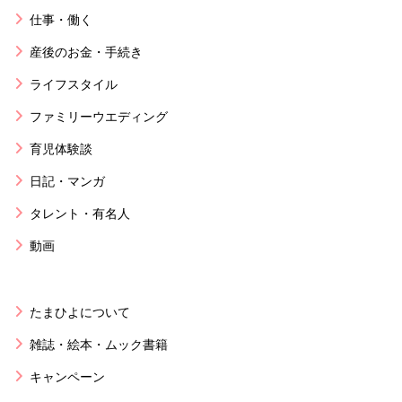
仕事・働く
産後のお金・手続き
ライフスタイル
ファミリーウエディング
育児体験談
日記・マンガ
タレント・有名人
動画
たまひよについて
雑誌・絵本・ムック書籍
キャンペーン