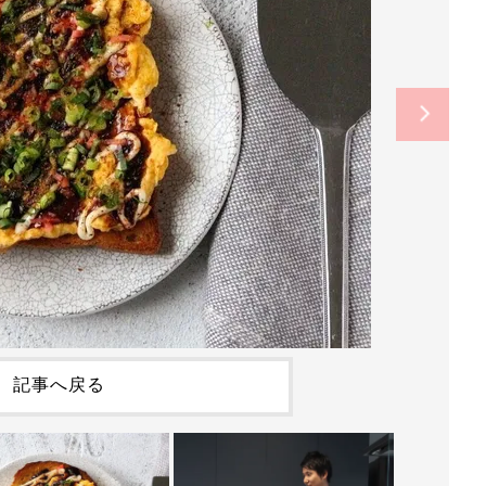
記事へ戻る