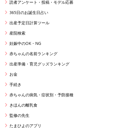
読者アンケート・投稿・モデル応募
365日のお誕生日占い
出産予定日計算ツール
産院検索
妊娠中のOK・NG
赤ちゃんの名前ランキング
出産準備・育児グッズランキング
お金
手続き
赤ちゃんの病気・症状別・予防接種
きほんの離乳食
監修の先生
たまひよのアプリ