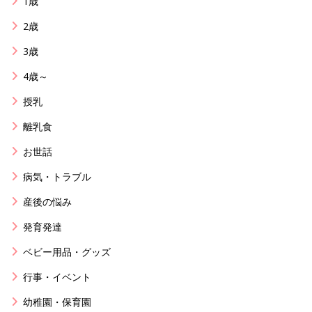
1歳
2歳
3歳
4歳～
授乳
離乳食
お世話
病気・トラブル
産後の悩み
発育発達
ベビー用品・グッズ
行事・イベント
幼稚園・保育園