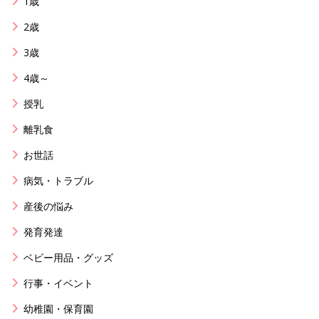
1歳
2歳
3歳
4歳～
授乳
離乳食
お世話
病気・トラブル
産後の悩み
発育発達
ベビー用品・グッズ
行事・イベント
幼稚園・保育園