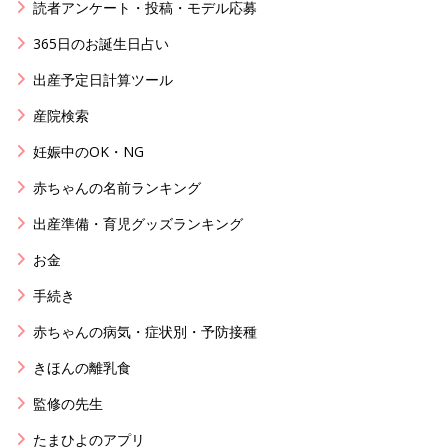
読者アンケート・投稿・モデル応募
365日のお誕生日占い
出産予定日計算ツール
産院検索
妊娠中のOK・NG
赤ちゃんの名前ランキング
出産準備・育児グッズランキング
お金
手続き
赤ちゃんの病気・症状別・予防接種
きほんの離乳食
監修の先生
たまひよのアプリ