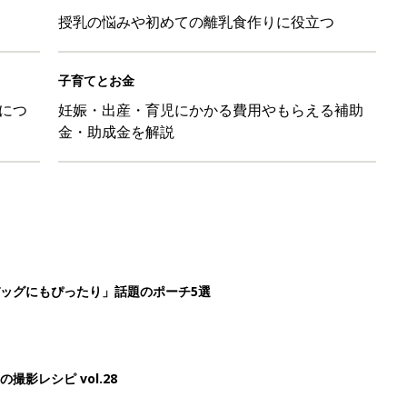
授乳の悩みや初めての離乳食作りに役立つ
子育てとお金
につ
妊娠・出産・育児にかかる費用やもらえる補助
金・助成金を解説
ッグにもぴったり」話題のポーチ5選
影レシピ vol.28