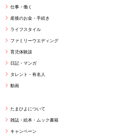
仕事・働く
産後のお金・手続き
ライフスタイル
ファミリーウエディング
育児体験談
日記・マンガ
タレント・有名人
動画
たまひよについて
雑誌・絵本・ムック書籍
キャンペーン