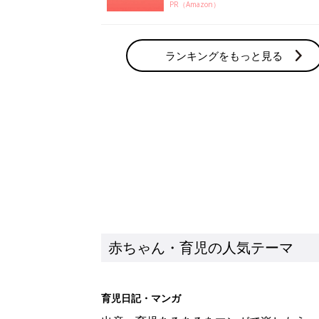
PR（Amazon）
ランキングをもっと見る
赤ちゃん・育児の人気テーマ
育児日記・マンガ