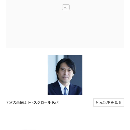
▼
次の画像は下へスクロール (6/7)
▶
元記事を見る