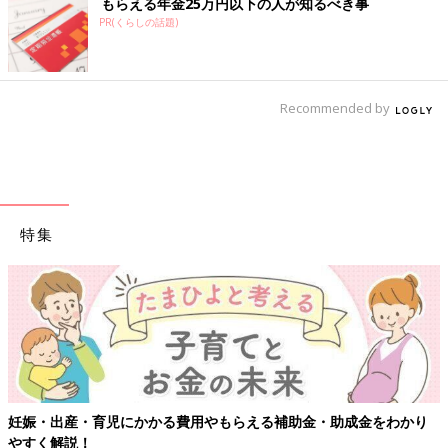
もらえる年金25万円以下の人が知るべき事
PR(くらしの話題)
Recommended by
特集
妊娠・出産・育児にかかる費用やもらえる補助金・助成金をわかり
やすく解説！