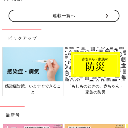
連載一覧へ
ピックアップ
感染症対策、いますぐできるこ
「もしものときの」赤ちゃん・
と
家族の防災
最新号