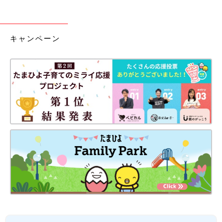
キャンペーン