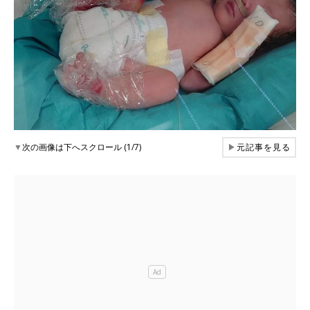
▼
次の画像は下へスクロール (1/7)
▶
元記事を見る