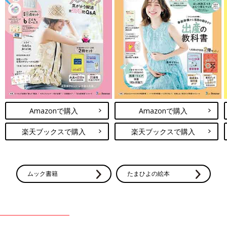
Amazonで購入
Amazonで購入
楽天ブックスで購入
楽天ブックスで購入
ムック書籍
たまひよの絵本