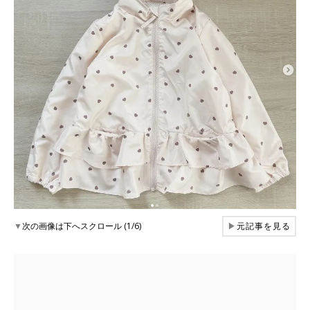
▼
次の画像は下へスクロール (1/6)
▶
元記事を見る