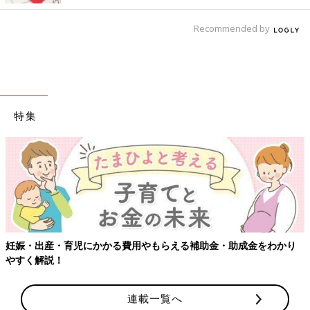
Recommended by
特集
【ワクチン接種できるものも】妊婦の感染症対策、知っておいて！
連載一覧へ