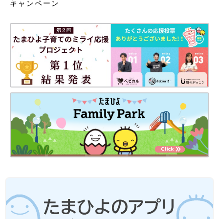
キャンペーン