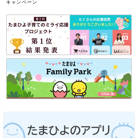
キャンペーン