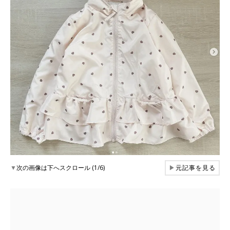
▼
次の画像は下へスクロール (1/6)
▶
元記事を見る