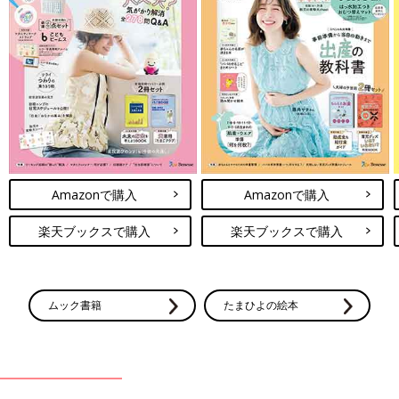
Amazonで購入
Amazonで購入
楽天ブックスで購入
楽天ブックスで購入
ムック書籍
たまひよの絵本