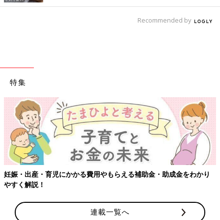
Recommended by
特集
【ワクチン接種できるものも】妊婦の感染症対策、知っておいて！
連載一覧へ