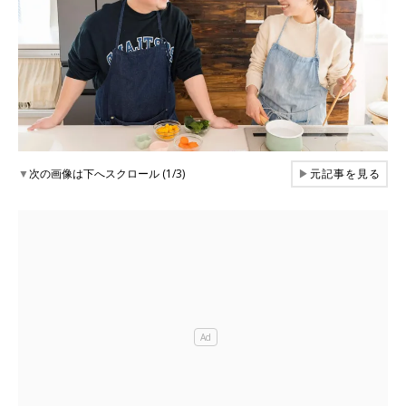
▼
次の画像は下へスクロール (1/3)
▶
元記事を見る