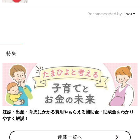
Recommended by
特集
妊娠・出産・育児にかかる費用やもらえる補助金・助成金をわかり
やすく解説！
連載一覧へ