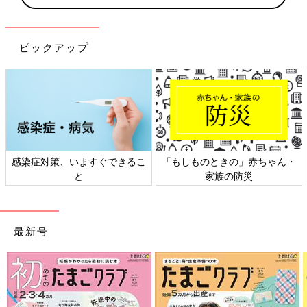
ピックアップ
感染症対策、いますぐできるこ
「もしものときの」赤ちゃん・
と
家族の防災
最新号