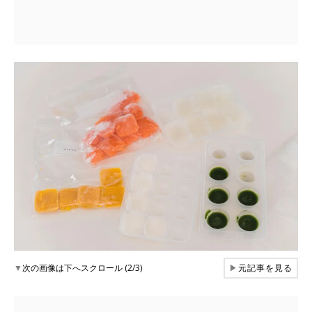
▼
次の画像は下へスクロール (2/3)
▶
元記事を見る