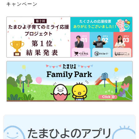
キャンペーン