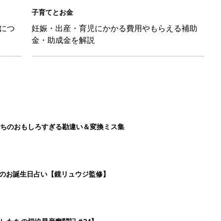
子育てとお金
につ
妊娠・出産・育児にかかる費用やもらえる補助
金・助成金を解説
ちのおもしろすぎる勘違い＆変換ミス集
日のお誕生日占い【鏡リュウジ監修】