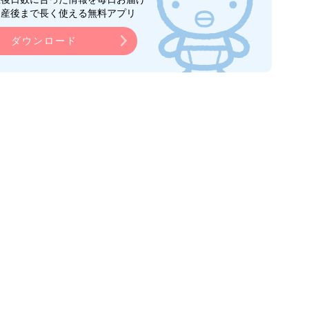
ら産後まで長く使える無料アプリ
ダウンロード