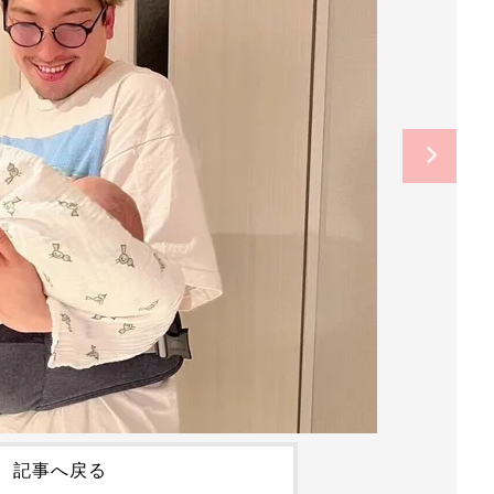
記事へ戻る