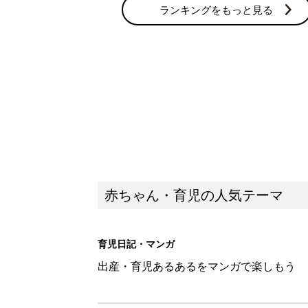
ランキングをもっと見る
赤ちゃん・育児の人気テーマ
育児日記・マンガ
出産・育児あるあるをマンガで楽しもう