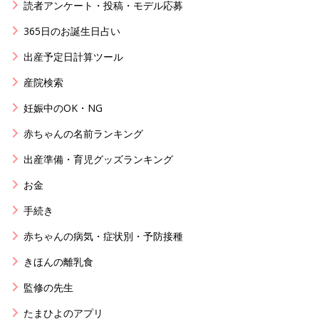
読者アンケート・投稿・モデル応募
365日のお誕生日占い
出産予定日計算ツール
産院検索
妊娠中のOK・NG
赤ちゃんの名前ランキング
出産準備・育児グッズランキング
お金
手続き
赤ちゃんの病気・症状別・予防接種
きほんの離乳食
監修の先生
たまひよのアプリ