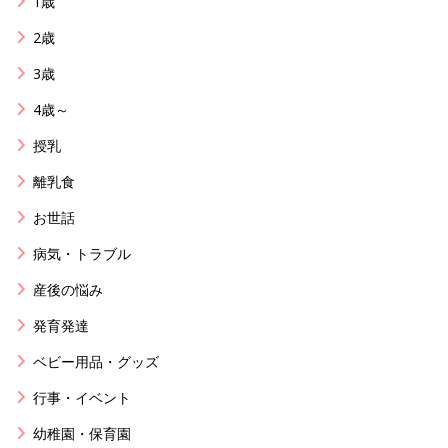
1歳
2歳
3歳
4歳～
授乳
離乳食
お世話
病気・トラブル
産後の悩み
発育発達
ベビー用品・グッズ
行事・イベント
幼稚園・保育園