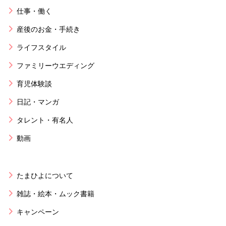
仕事・働く
産後のお金・手続き
ライフスタイル
ファミリーウエディング
育児体験談
日記・マンガ
タレント・有名人
動画
たまひよについて
雑誌・絵本・ムック書籍
キャンペーン