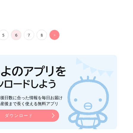
ら産後まで長く使える無料アプリ
ダウンロード