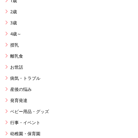
1歳
2歳
3歳
4歳～
授乳
離乳食
お世話
病気・トラブル
産後の悩み
発育発達
ベビー用品・グッズ
行事・イベント
幼稚園・保育園