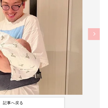
記事へ戻る