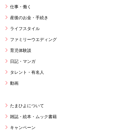
仕事・働く
産後のお金・手続き
ライフスタイル
ファミリーウエディング
育児体験談
日記・マンガ
タレント・有名人
動画
たまひよについて
雑誌・絵本・ムック書籍
キャンペーン