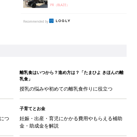
子育てとお金
につ
妊娠・出産・育児にかかる費用やもらえる補助
金・助成金を解説
」「体形カバーができる」この夏大人気の主役級キャミソール5選
のは、プラスアルファの提案じゃなくて、マイナスをゼロに戻す手