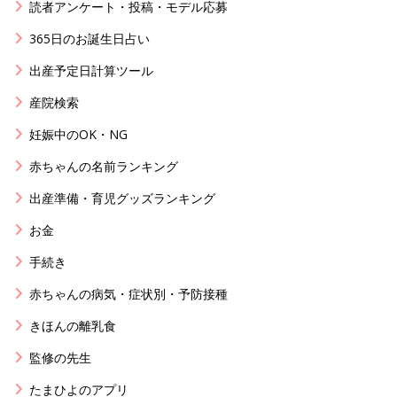
読者アンケート・投稿・モデル応募
365日のお誕生日占い
出産予定日計算ツール
産院検索
妊娠中のOK・NG
赤ちゃんの名前ランキング
出産準備・育児グッズランキング
お金
手続き
赤ちゃんの病気・症状別・予防接種
きほんの離乳食
監修の先生
たまひよのアプリ