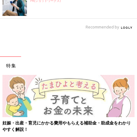
PR(ショットワークス)
Recommended by
特集
妊娠・出産・育児にかかる費用やもらえる補助金・助成金をわかり
やすく解説！