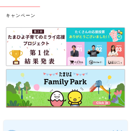
キャンペーン