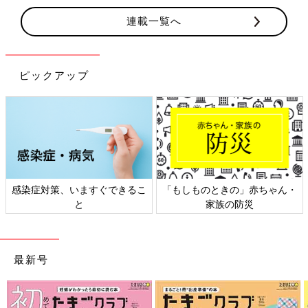
連載一覧へ
ピックアップ
感染症対策、いますぐできるこ
「もしものときの」赤ちゃん・
と
家族の防災
最新号