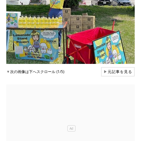
▼
次の画像は下へスクロール (1/5)
▶
元記事を見る