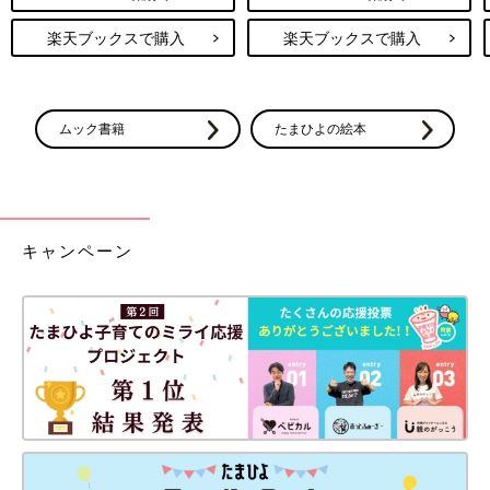
楽天ブックスで購入
楽天ブックスで購入
ムック書籍
たまひよの絵本
キャンペーン