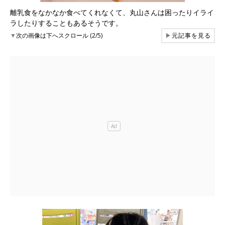
離乳食をなかなか食べてくれなくて、丸山さんは困ったりイライ
ラしたりすることもあるそうです。
▼
次の画像は下へスクロール (2/5)
▶
元記事を見る