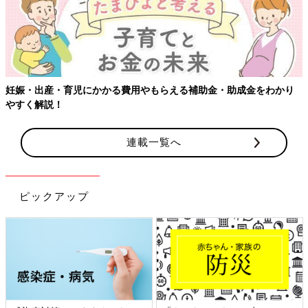
妊娠・出産・育児にかかる費用やもらえる補助金・助成金をわかり
やすく解説！
連載一覧へ
ピックアップ