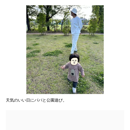
天気のいい日にパパと公園遊び。