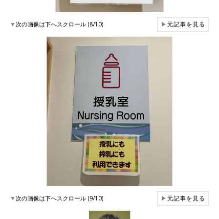
▼
次の画像は下へスクロール (8/10)
▶
元記事を見る
▼
次の画像は下へスクロール (9/10)
▶
元記事を見る