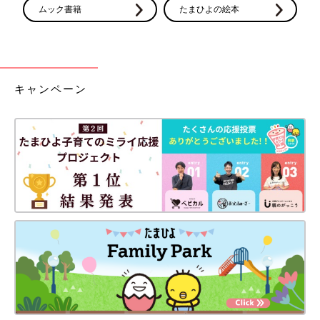
ムック書籍
たまひよの絵本
キャンペーン