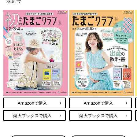
最新号
Amazonで購入
Amazonで購入
楽天ブックスで購入
楽天ブックスで購入