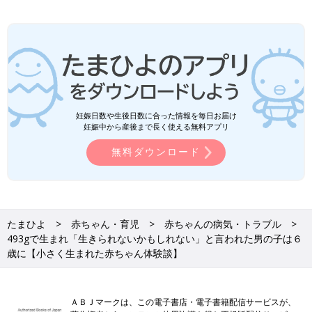
妊娠日数や生後日数に合った情報を毎日お届け
妊娠中から産後まで長く使える無料アプリ
無料ダウンロード
たまひよ
赤ちゃん・育児
赤ちゃんの病気・トラブル
493gで生まれ「生きられないかもしれない」と言われた男の子は６
歳に【小さく生まれた赤ちゃん体験談】
ＡＢＪマークは、この電子書店・電子書籍配信サービスが、