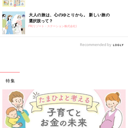
大人の旅は、心のゆとりから。 新しい旅の
選択肢って？
PR(リゾート・ステーション株式会社)
Recommended by
特集