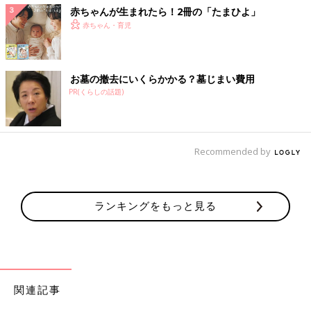
赤ちゃんが生まれたら！2冊の「たまひよ」
赤ちゃん・育児
お墓の撤去にいくらかかる？墓じまい費用
PR(くらしの話題)
Recommended by
ランキングをもっと見る
関連記事