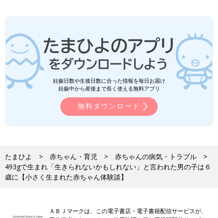
妊娠日数や生後日数に合った情報を毎日お届け
妊娠中から産後まで長く使える無料アプリ
無料ダウンロード
たまひよ
赤ちゃん・育児
赤ちゃんの病気・トラブル
493gで生まれ「生きられないかもしれない」と言われた男の子は６
歳に【小さく生まれた赤ちゃん体験談】
ＡＢＪマークは、この電子書店・電子書籍配信サービスが、