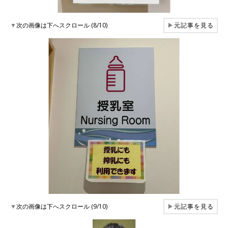
▼
次の画像は下へスクロール (8/10)
▶
元記事を見る
▼
次の画像は下へスクロール (9/10)
▶
元記事を見る