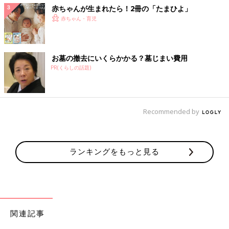
赤ちゃんが生まれたら！2冊の「たまひよ」
赤ちゃん・育児
お墓の撤去にいくらかかる？墓じまい費用
PR(くらしの話題)
Recommended by
ランキングをもっと見る
関連記事