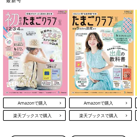
最新号
Amazonで購入
Amazonで購入
楽天ブックスで購入
楽天ブックスで購入