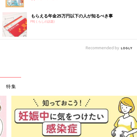
もらえる年金25万円以下の人が知るべき事
PR(くらしの話題)
Recommended by
特集