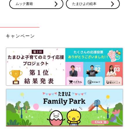
ムック書籍
たまひよの絵本
キャンペーン