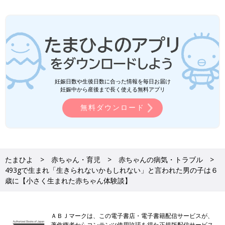
妊娠日数や生後日数に合った情報を毎日お届け
妊娠中から産後まで長く使える無料アプリ
無料ダウンロード
たまひよ
赤ちゃん・育児
赤ちゃんの病気・トラブル
493gで生まれ「生きられないかもしれない」と言われた男の子は６
歳に【小さく生まれた赤ちゃん体験談】
ＡＢＪマークは、この電子書店・電子書籍配信サービスが、
著作権者からコンテンツ使用許諾を得た正規版配信サービス