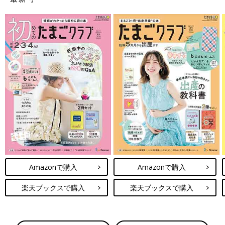
Amazonで購入
Amazonで購入
楽天ブックスで購入
楽天ブックスで購入