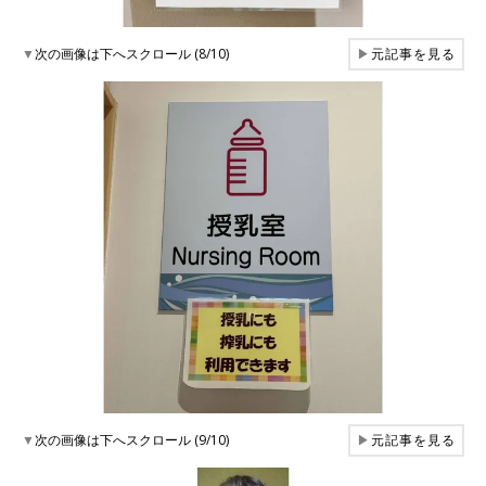
▼
次の画像は下へスクロール (8/10)
▶
元記事を見る
▼
次の画像は下へスクロール (9/10)
▶
元記事を見る