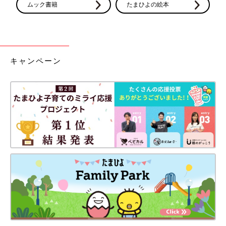
ムック書籍
たまひよの絵本
キャンペーン