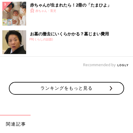
赤ちゃんが生まれたら！2冊の「たまひよ」
赤ちゃん・育児
お墓の撤去にいくらかかる？墓じまい費用
PR(くらしの話題)
Recommended by
ランキングをもっと見る
関連記事