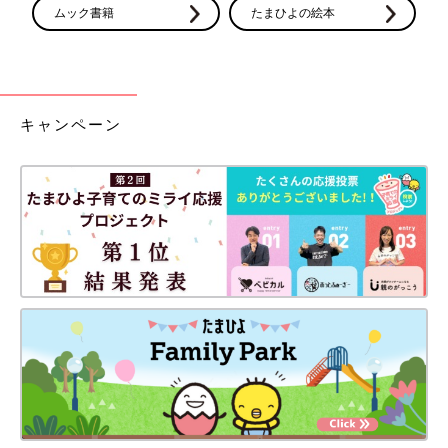
ムック書籍
たまひよの絵本
キャンペーン