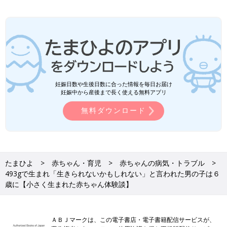
妊娠日数や生後日数に合った情報を毎日お届け
妊娠中から産後まで長く使える無料アプリ
無料ダウンロード
たまひよ
赤ちゃん・育児
赤ちゃんの病気・トラブル
493gで生まれ「生きられないかもしれない」と言われた男の子は６
歳に【小さく生まれた赤ちゃん体験談】
ＡＢＪマークは、この電子書店・電子書籍配信サービスが、