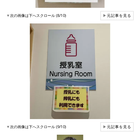
▼
次の画像は下へスクロール (8/10)
▶
元記事を見る
▼
次の画像は下へスクロール (9/10)
▶
元記事を見る