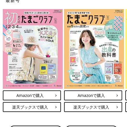
最新号
Amazonで購入
Amazonで購入
楽天ブックスで購入
楽天ブックスで購入