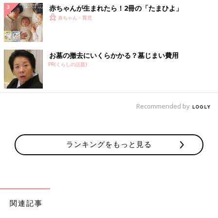
赤ちゃんが生まれたら！2冊の「たまひよ」
赤ちゃん・育児
お墓の撤去にいくらかかる？墓じまい費用
PR(くらしの話題)
Recommended by
ランキングをもっと見る
関連記事