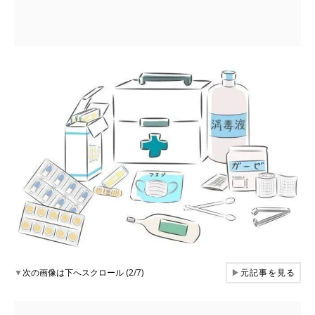
▼
次の画像は下へスクロール (2/7)
▶
元記事を見る