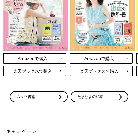
Amazonで購入
Amazonで購入
楽天ブックスで購入
楽天ブックスで購入
ムック書籍
たまひよの絵本
キャンペーン