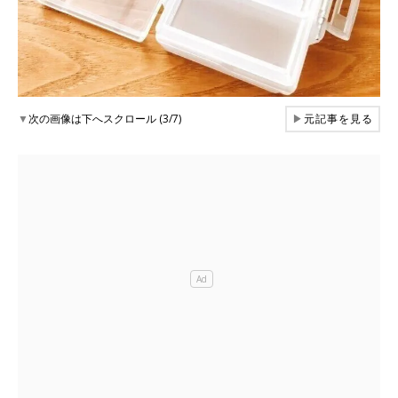
▼
次の画像は下へスクロール (3/7)
▶
元記事を見る