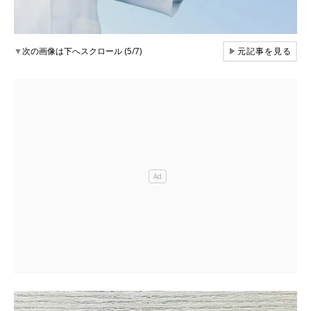
▼
次の画像は下へスクロール (5/7)
▶
元記事を見る