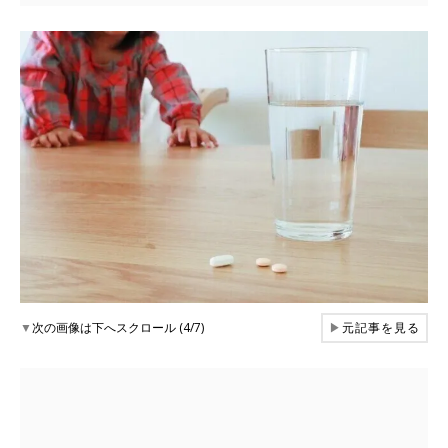
▼
次の画像は下へスクロール (4/7)
▶
元記事を見る