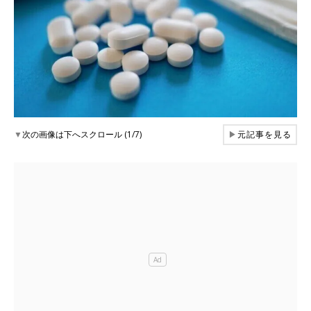
▼
次の画像は下へスクロール (1/7)
▶
元記事を見る