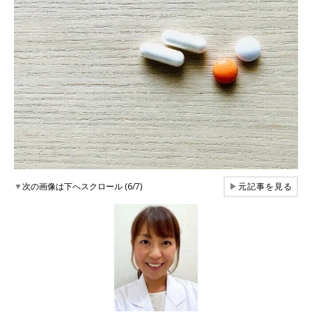
▼
次の画像は下へスクロール (6/7)
▶
元記事を見る