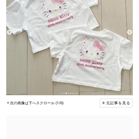
▼
次の画像は下へスクロール (1/6)
▶
元記事を見る