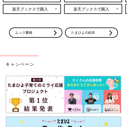
楽天ブックスで購入
楽天ブックスで購入
ムック書籍
たまひよの絵本
キャンペーン