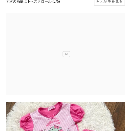
▼
次の画像は下へスクロール (5/6)
▶
元記事を見る