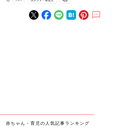
パパ
タレント・有名人
app
赤ちゃん・育児の人気記事ランキング