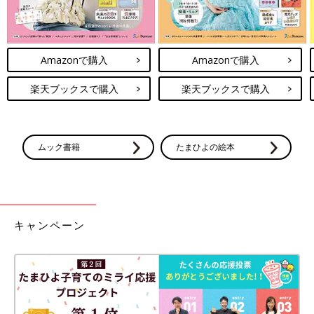
Amazonで購入
Amazonで購入
楽天ブックスで購入
楽天ブックスで購入
ムック書籍
たまひよの絵本
キャンペーン