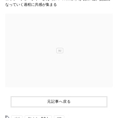
なっていく過程に共感が集まる
元記事へ戻る