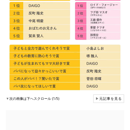
▼
次の画像は下へスクロール (1/5)
▶
元記事を見る