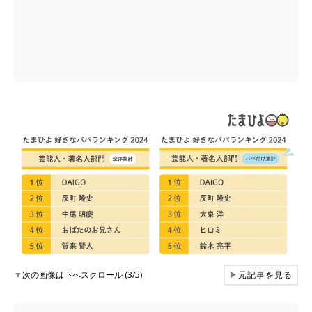
▼
次の画像は下へスクロール (3/5)
▶
元記事を見る