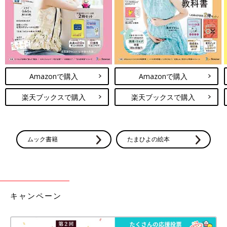
Amazonで購入
Amazonで購入
楽天ブックスで購入
楽天ブックスで購入
ムック書籍
たまひよの絵本
キャンペーン