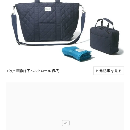
▼
次の画像は下へスクロール (5/7)
▶
元記事を見る