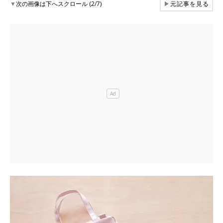
▼
次の画像は下へスクロール (2/7)
▶
元記事を見る