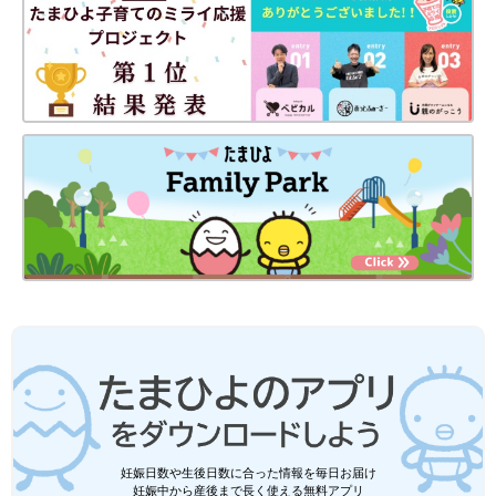
妊娠日数や生後日数に合った情報を毎日お届け
妊娠中から産後まで長く使える無料アプリ