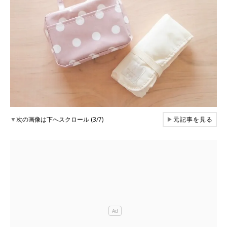
▼
次の画像は下へスクロール (3/7)
▶
元記事を見る