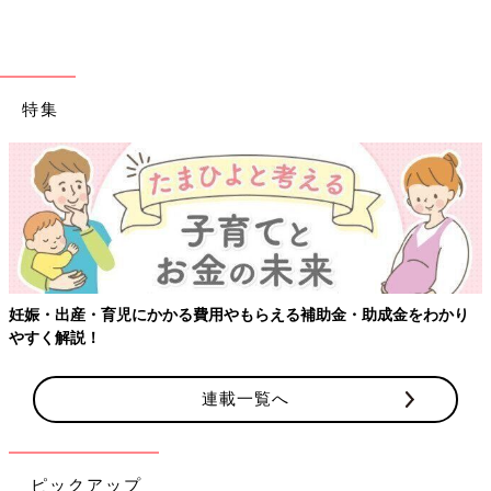
特集
妊娠・出産・育児にかかる費用やもらえる補助金・助成金をわかり
やすく解説！
連載一覧へ
ピックアップ