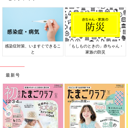
感染症対策、いますぐできるこ
「もしものときの」赤ちゃん・
と
家族の防災
最新号