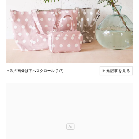
▼
次の画像は下へスクロール (1/7)
▶
元記事を見る