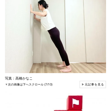
写真：高橋かなこ
▼
次の画像は下へスクロール (7/10)
▶
元記事を見る