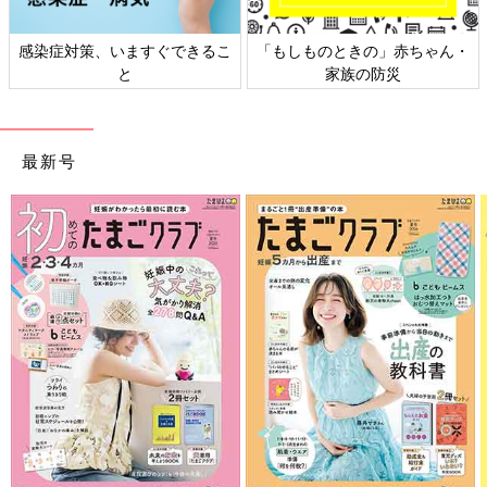
感染症対策、いますぐできるこ
「もしものときの」赤ちゃん・
と
家族の防災
最新号