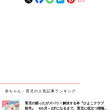
赤ちゃん・育児の人気記事ランキング
育児の困ったがズバリ！解決する本『ひよこクラブ
秋号』 4カ月～2才になるまで、育児に役立つ情報が