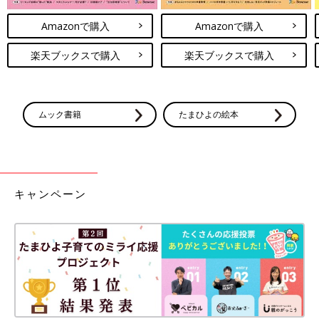
Amazonで購入
Amazonで購入
楽天ブックスで購入
楽天ブックスで購入
ムック書籍
たまひよの絵本
キャンペーン