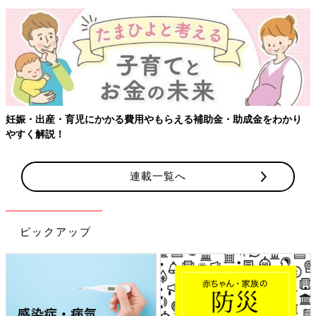
妊娠・出産・育児にかかる費用やもらえる補助金・助成金をわかり
やすく解説！
連載一覧へ
ピックアップ