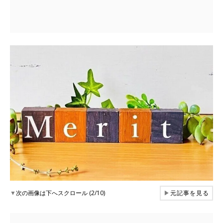
▼
次の画像は下へスクロール (2/10)
▶
元記事を見る