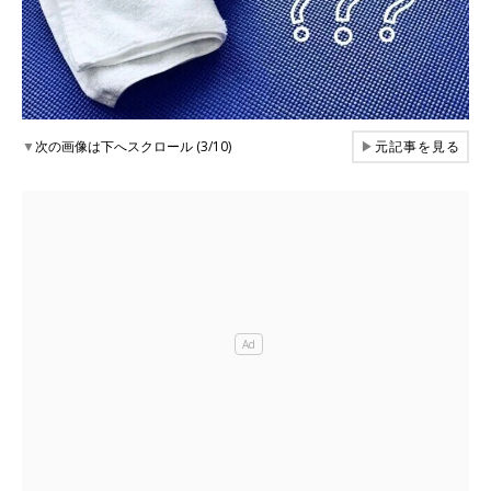
▼
次の画像は下へスクロール (3/10)
▶
元記事を見る