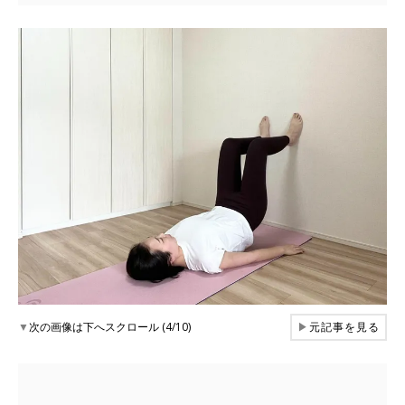
▼
次の画像は下へスクロール (4/10)
▶
元記事を見る