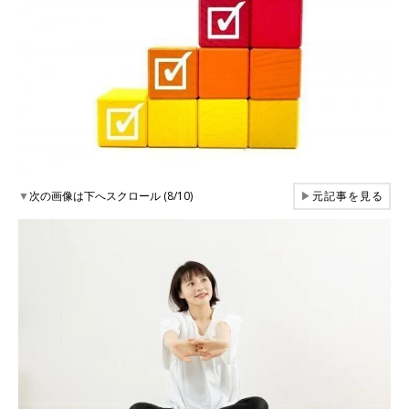
▼
次の画像は下へスクロール (8/10)
▶
元記事を見る