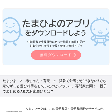
妊娠日数や生後日数に合った情報を毎日お届け
妊娠中から産後まで長く使える無料アプリ
無料ダウンロード
たまひよ
赤ちゃん・育児
猛暑で外遊びができない‼でも、
家でずっと遊び相手をしているのがツラい…。専門家に聞く、親子
で楽しめる♪夏のお家遊びとは？
ＡＢＪマークは、この電子書店・電子書籍配信サービスが、