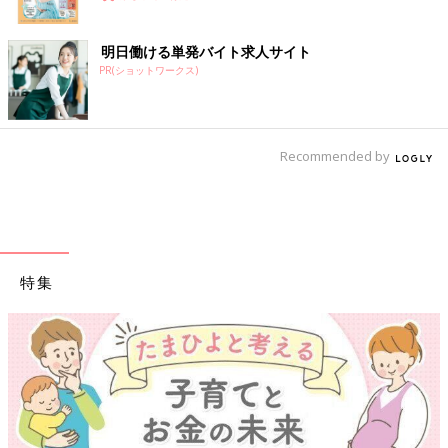
明日働ける単発バイト求人サイト
PR(ショットワークス)
Recommended by
特集