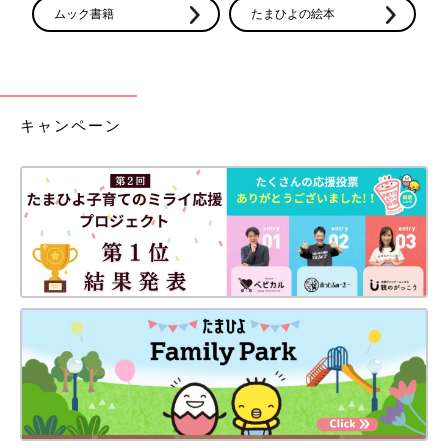
ムック書籍
たまひよの絵本
キャンペーン