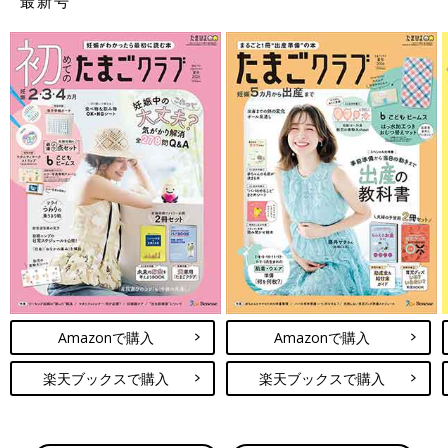
最新号
Amazonで購入
Amazonで購入
楽天ブックスで購入
楽天ブックスで購入