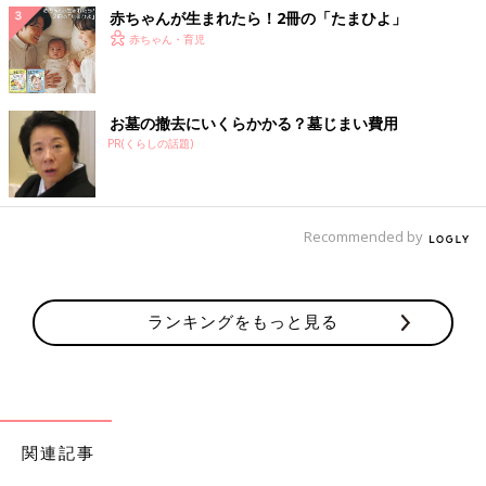
赤ちゃんが生まれたら！2冊の「たまひよ」
赤ちゃん・育児
お墓の撤去にいくらかかる？墓じまい費用
PR(くらしの話題)
Recommended by
ランキングをもっと見る
関連記事