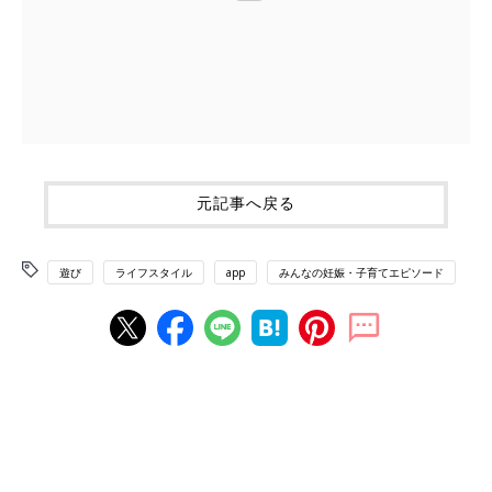
元記事へ戻る
遊び
ライフスタイル
app
みんなの妊娠・子育てエピソード