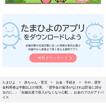
妊娠日数や生後日数に合った情報を毎日お届け
妊娠中から産後まで長く使える無料アプリ
無料ダウンロード
たまひよ
赤ちゃん・育児
お金・手続き
今や、奨学
金利用者は半数以上の現実。「奨学金の返済がなければ貯金に回せ
るのに…」「妊娠出産で収入がなくなり心配…」お金のプロがアドバ
イス