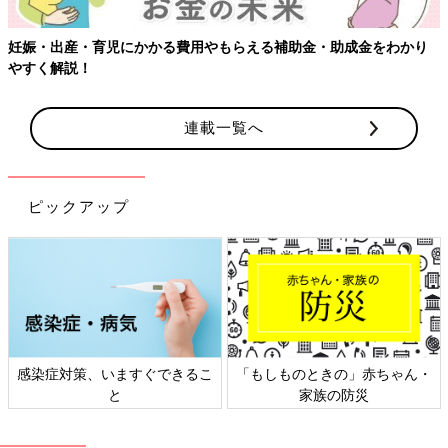
妊娠・出産・育児にかかる費用やもらえる補助金・助成金をわかり
やすく解説！
連載一覧へ
ピックアップ
感染症対策、いますぐできるこ
「もしものときの」赤ちゃん・
と
家族の防災