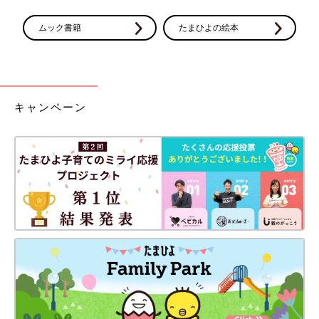
ムック書籍
たまひよの絵本
キャンペーン