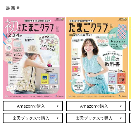
最新号
Amazonで購入
Amazonで購入
楽天ブックスで購入
楽天ブックスで購入