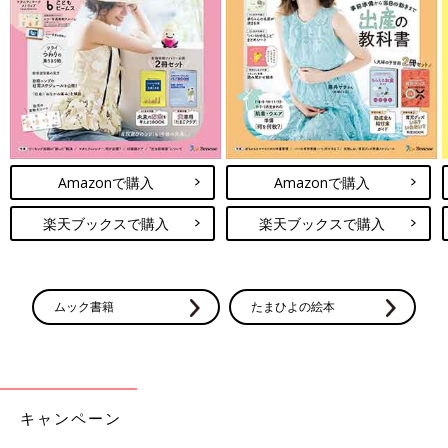
Amazonで購入
Amazonで購入
楽天ブックスで購入
楽天ブックスで購入
ムック書籍
たまひよの絵本
キャンペーン