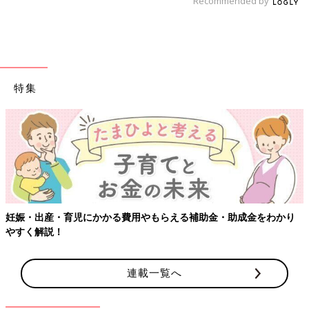
Recommended by
特集
妊娠・出産・育児にかかる費用やもらえる補助金・助成金をわかり
やすく解説！
連載一覧へ