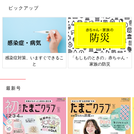
ピックアップ
感染症対策、いますぐできるこ
「もしものときの」赤ちゃん・
と
家族の防災
最新号