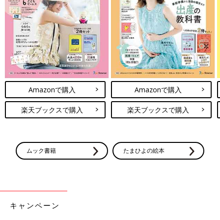
Amazonで購入
Amazonで購入
楽天ブックスで購入
楽天ブックスで購入
ムック書籍
たまひよの絵本
キャンペーン