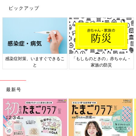
ピックアップ
感染症対策、いますぐできるこ
「もしものときの」赤ちゃん・
と
家族の防災
最新号