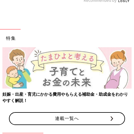
Recommended by
特集
妊娠・出産・育児にかかる費用やもらえる補助金・助成金をわかり
やすく解説！
連載一覧へ