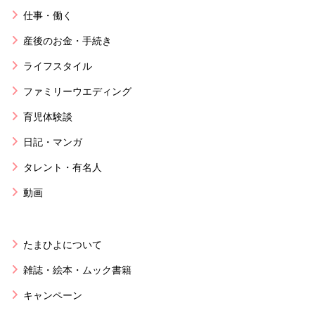
仕事・働く
産後のお金・手続き
ライフスタイル
ファミリーウエディング
育児体験談
日記・マンガ
タレント・有名人
動画
たまひよについて
雑誌・絵本・ムック書籍
キャンペーン