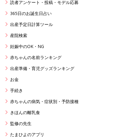
読者アンケート・投稿・モデル応募
365日のお誕生日占い
出産予定日計算ツール
産院検索
妊娠中のOK・NG
赤ちゃんの名前ランキング
出産準備・育児グッズランキング
お金
手続き
赤ちゃんの病気・症状別・予防接種
きほんの離乳食
監修の先生
たまひよのアプリ