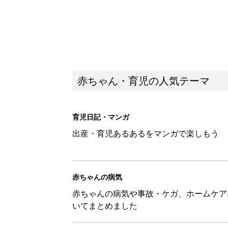
赤ちゃん・育児の人気テーマ
育児日記・マンガ
出産・育児あるあるをマンガで楽しもう
赤ちゃんの病気
赤ちゃんの病気や事故・ケガ、ホームケア
いてまとめました