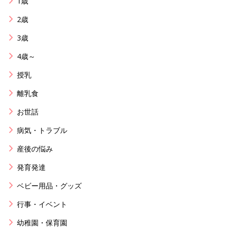
1歳
2歳
3歳
4歳～
授乳
離乳食
お世話
病気・トラブル
産後の悩み
発育発達
ベビー用品・グッズ
行事・イベント
幼稚園・保育園