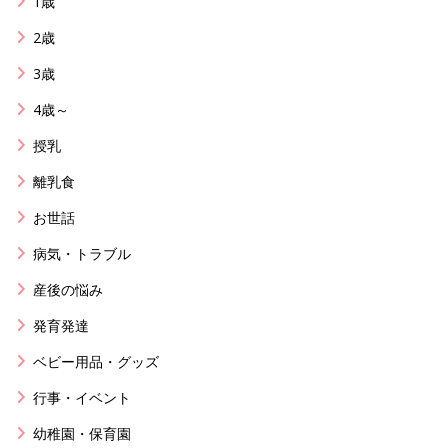
1歳
2歳
3歳
4歳～
授乳
離乳食
お世話
病気・トラブル
産後の悩み
発育発達
ベビー用品・グッズ
行事・イベント
幼稚園・保育園