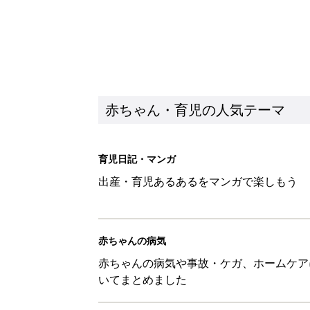
赤ちゃん・育児の人気テーマ
育児日記・マンガ
出産・育児あるあるをマンガで楽しもう
赤ちゃんの病気
赤ちゃんの病気や事故・ケガ、ホームケア
いてまとめました