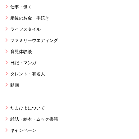
仕事・働く
産後のお金・手続き
ライフスタイル
ファミリーウエディング
育児体験談
日記・マンガ
タレント・有名人
動画
たまひよについて
雑誌・絵本・ムック書籍
キャンペーン