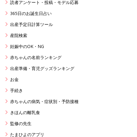
読者アンケート・投稿・モデル応募
365日のお誕生日占い
出産予定日計算ツール
産院検索
妊娠中のOK・NG
赤ちゃんの名前ランキング
出産準備・育児グッズランキング
お金
手続き
赤ちゃんの病気・症状別・予防接種
きほんの離乳食
監修の先生
たまひよのアプリ