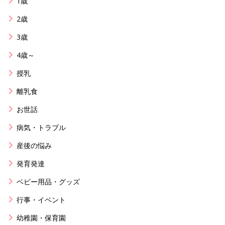
1歳
2歳
3歳
4歳～
授乳
離乳食
お世話
病気・トラブル
産後の悩み
発育発達
ベビー用品・グッズ
行事・イベント
幼稚園・保育園