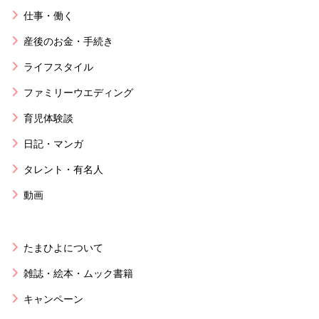
仕事・働く
産後のお金・手続き
ライフスタイル
ファミリーウエディング
育児体験談
日記・マンガ
タレント・有名人
動画
たまひよについて
雑誌・絵本・ムック書籍
キャンペーン