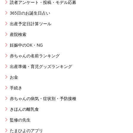
読者アンケート・投稿・モデル応募
365日のお誕生日占い
出産予定日計算ツール
産院検索
妊娠中のOK・NG
赤ちゃんの名前ランキング
出産準備・育児グッズランキング
お金
手続き
赤ちゃんの病気・症状別・予防接種
きほんの離乳食
監修の先生
たまひよのアプリ