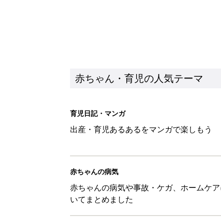
赤ちゃん・育児の人気テーマ
育児日記・マンガ
出産・育児あるあるをマンガで楽しもう
赤ちゃんの病気
赤ちゃんの病気や事故・ケガ、ホームケア
いてまとめました