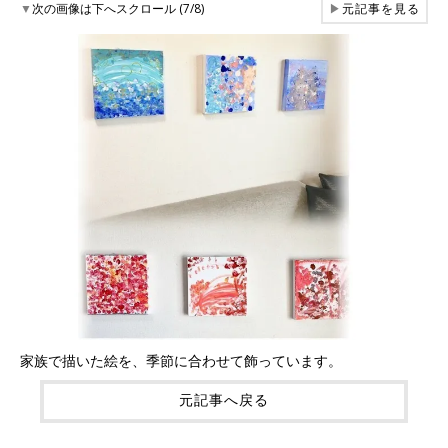
▼
次の画像は下へスクロール (7/8)
▶
元記事を見る
家族で描いた絵を、季節に合わせて飾っています。
元記事へ戻る