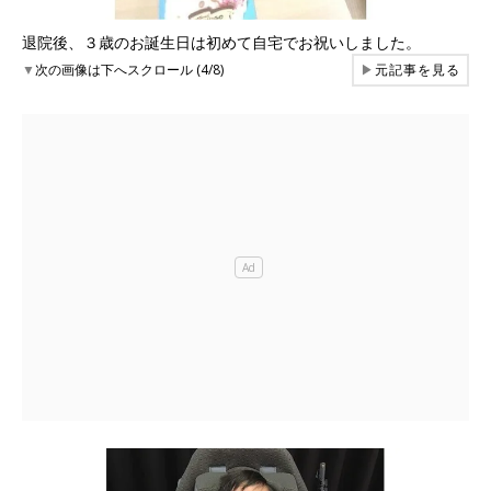
退院後、３歳のお誕生日は初めて自宅でお祝いしました。
▼
次の画像は下へスクロール (4/8)
▶
元記事を見る