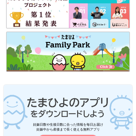
妊娠日数や生後日数に合った情報を毎日お届け
妊娠中から産後まで長く使える無料アプリ