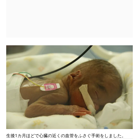
生後1カ月ほどで心臓の近くの血管をふさぐ手術をしました。