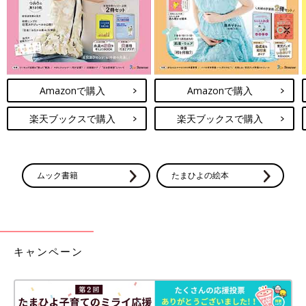
Amazonで購入
Amazonで購入
楽天ブックスで購入
楽天ブックスで購入
ムック書籍
たまひよの絵本
キャンペーン