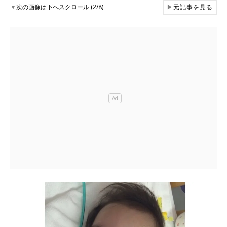
▼
次の画像は下へスクロール (2/8)
▶
元記事を見る