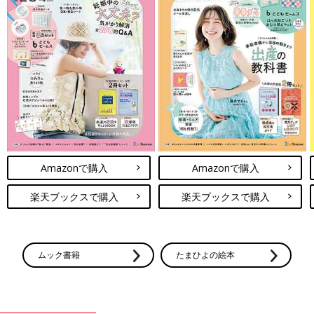
Amazonで購入
Amazonで購入
楽天ブックスで購入
楽天ブックスで購入
ムック書籍
たまひよの絵本