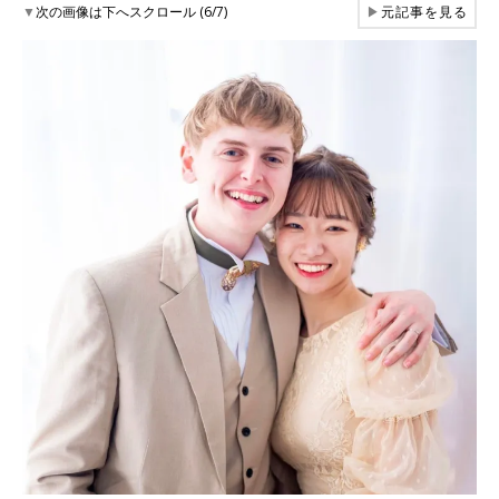
▼
次の画像は下へスクロール (6/7)
▶
元記事を見る