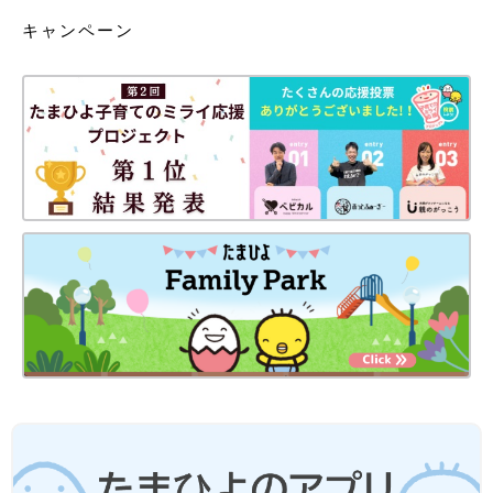
キャンペーン