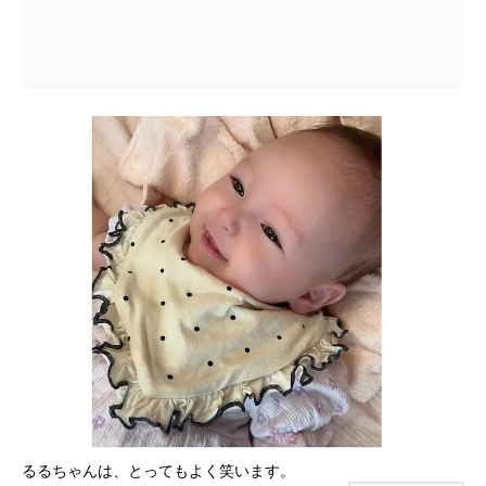
るるちゃんは、とってもよく笑います。