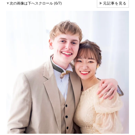
▼
次の画像は下へスクロール (6/7)
▶
元記事を見る