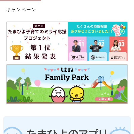
キャンペーン