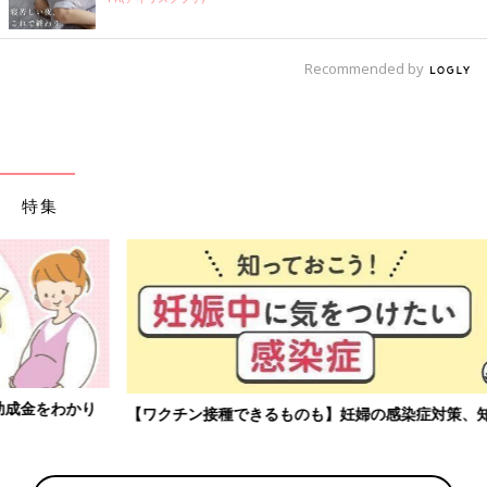
Recommended by
特集
【ワクチン接種できるものも】妊婦の感染症対策、知っておいて！