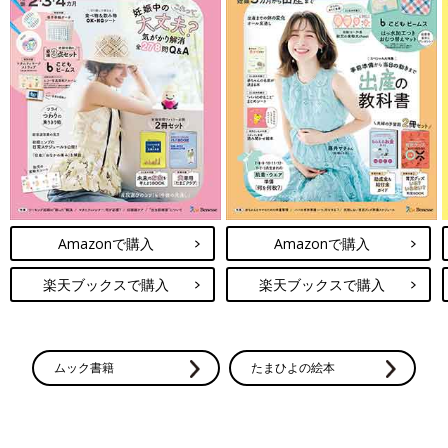
Amazonで購入
Amazonで購入
楽天ブックスで購入
楽天ブックスで購入
ムック書籍
たまひよの絵本