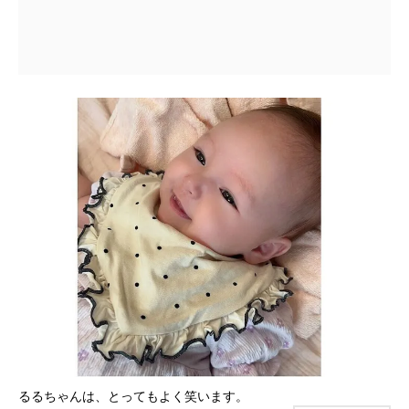
るるちゃんは、とってもよく笑います。