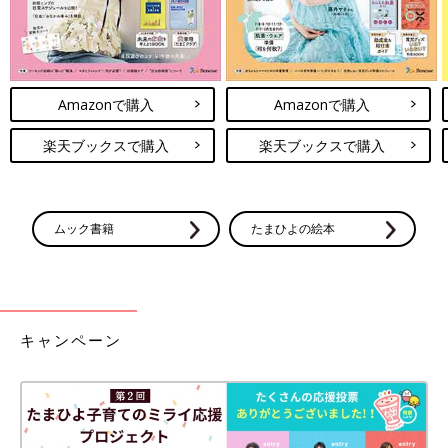
Amazonで購入
Amazonで購入
楽天ブックスで購入
楽天ブックスで購入
ムック書籍
たまひよの絵本
キャンペーン