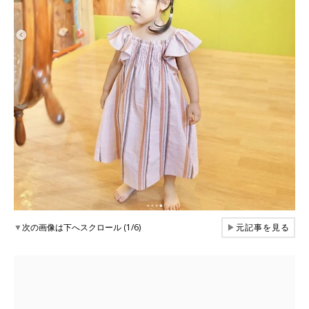
▼
次の画像は下へスクロール (1/6)
▶
元記事を見る