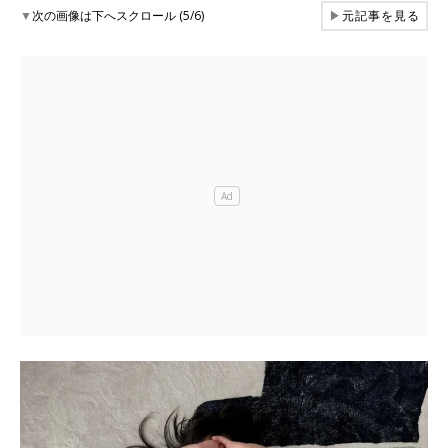
▼
次の画像は下へスクロール (5/6)
▶
元記事を見る