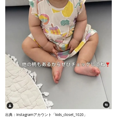
出典：Instagramアカウント「kids_closet_1020」