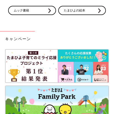
ムック書籍
たまひよの絵本
キャンペーン