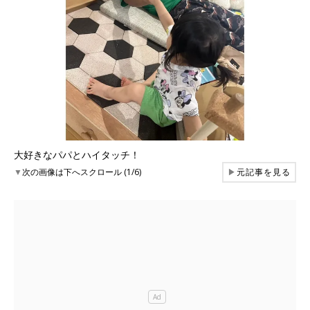
大好きなパパとハイタッチ！
▼
次の画像は下へスクロール (1/6)
▶
元記事を見る