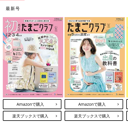
最新号
Amazonで購入
Amazonで購入
楽天ブックスで購入
楽天ブックスで購入