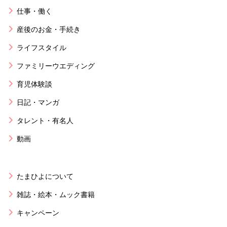
仕事・働く
産後のお金・手続き
ライフスタイル
ファミリーウエディング
育児体験談
日記・マンガ
タレント・有名人
動画
たまひよについて
雑誌・絵本・ムック書籍
キャンペーン