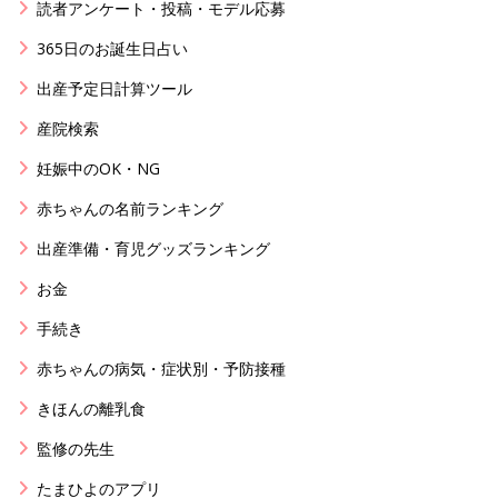
読者アンケート・投稿・モデル応募
365日のお誕生日占い
出産予定日計算ツール
産院検索
妊娠中のOK・NG
赤ちゃんの名前ランキング
出産準備・育児グッズランキング
お金
手続き
赤ちゃんの病気・症状別・予防接種
きほんの離乳食
監修の先生
たまひよのアプリ