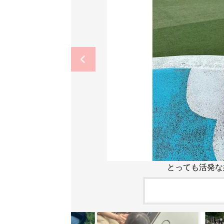
とっても活発な