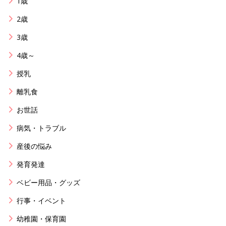
1歳
2歳
3歳
4歳～
授乳
離乳食
お世話
病気・トラブル
産後の悩み
発育発達
ベビー用品・グッズ
行事・イベント
幼稚園・保育園