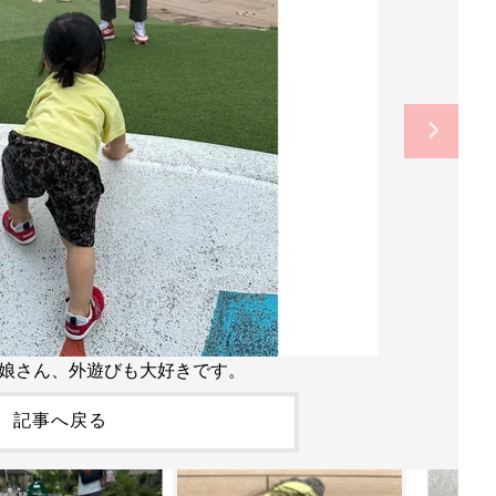
娘さん、外遊びも大好きです。
記事へ戻る