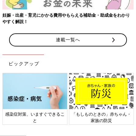
妊娠・出産・育児にかかる費用やもらえる補助金・助成金をわかり
やすく解説！
連載一覧へ
ピックアップ
感染症対策、いますぐできるこ
「もしものときの」赤ちゃん・
と
家族の防災