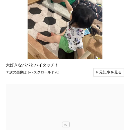
大好きなパパとハイタッチ！
▼
次の画像は下へスクロール (1/6)
▶
元記事を見る