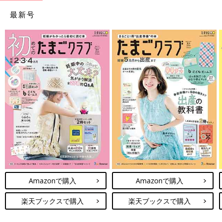
最新号
Amazonで購入
Amazonで購入
楽天ブックスで購入
楽天ブックスで購入