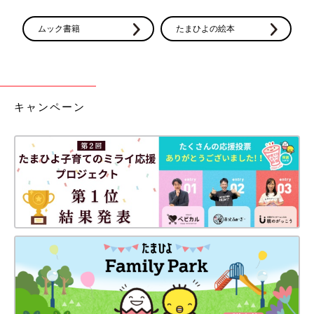
ムック書籍
たまひよの絵本
キャンペーン