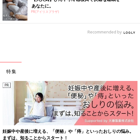
あなたに。
PR(アイリスプラザ)
Recommended by
特集
妊娠中や産後に増える、「便秘」や「痔」といったおしりの悩み。
まずは、知ることからスタート！