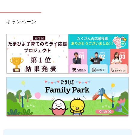
キャンペーン