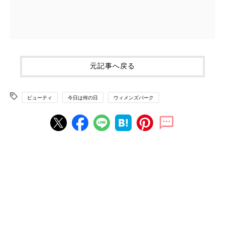
元記事へ戻る
ビューティ
今日は何の日
ウィメンズパーク