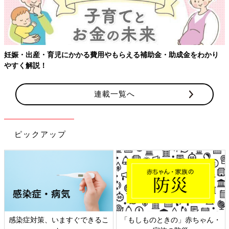
妊娠・出産・育児にかかる費用やもらえる補助金・助成金をわかり
やすく解説！
連載一覧へ
ピックアップ
感染症対策、いますぐできるこ
「もしものときの」赤ちゃん・