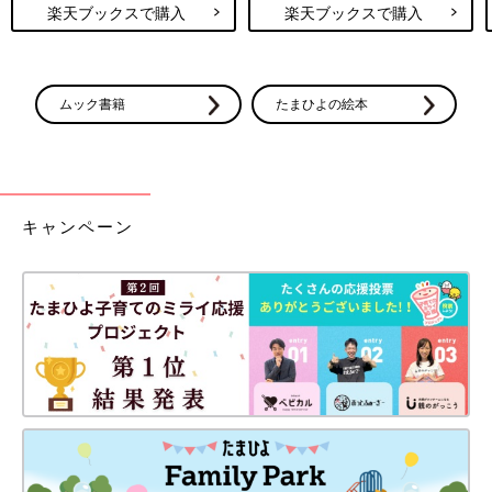
楽天ブックスで購入
楽天ブックスで購入
ムック書籍
たまひよの絵本
キャンペーン