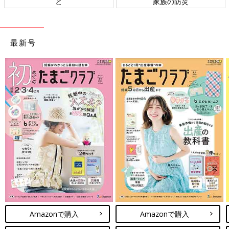
と
家族の防災
最新号
Amazonで購入
Amazonで購入