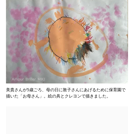
美貴さんが5歳ごろ、母の日に敦子さんにあげるために保育園で
描いた「お母さん」。絵の具とクレヨンで描きました。