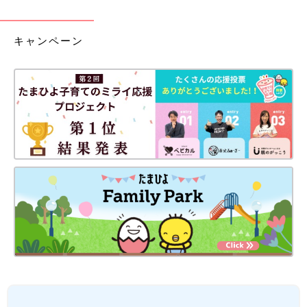
キャンペーン