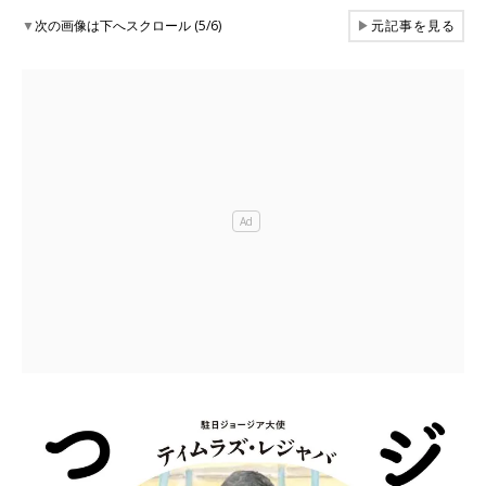
▼
次の画像は下へスクロール (5/6)
▶
元記事を見る