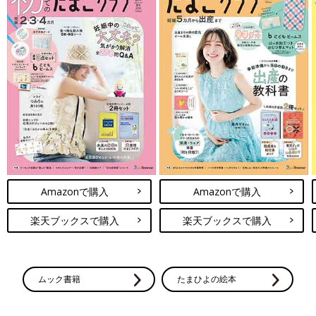
Amazonで購入
Amazonで購入
楽天ブックスで購入
楽天ブックスで購入
ムック書籍
たまひよの絵本