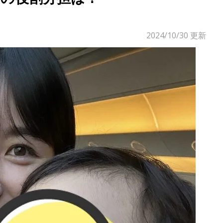
2024/10/30
更新