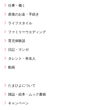
仕事・働く
産後のお金・手続き
ライフスタイル
ファミリーウエディング
育児体験談
日記・マンガ
タレント・有名人
動画
たまひよについて
雑誌・絵本・ムック書籍
キャンペーン