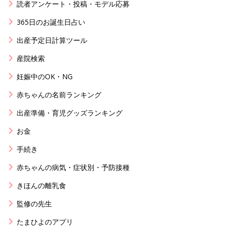
読者アンケート・投稿・モデル応募
365日のお誕生日占い
出産予定日計算ツール
産院検索
妊娠中のOK・NG
赤ちゃんの名前ランキング
出産準備・育児グッズランキング
お金
手続き
赤ちゃんの病気・症状別・予防接種
きほんの離乳食
監修の先生
たまひよのアプリ