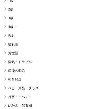
1歳
2歳
3歳
4歳～
授乳
離乳食
お世話
病気・トラブル
産後の悩み
発育発達
ベビー用品・グッズ
行事・イベント
幼稚園・保育園