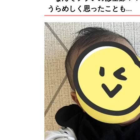
うらめしく思ったことも…