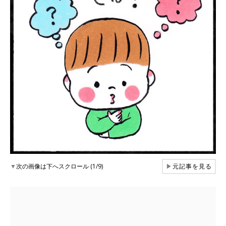
▼
次の画像は下へスクロール (1/9)
▶
元記事を見る