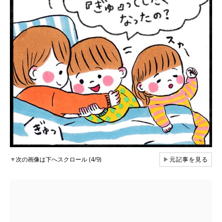
▼
次の画像は下へスクロール (4/9)
▶
元記事を見る