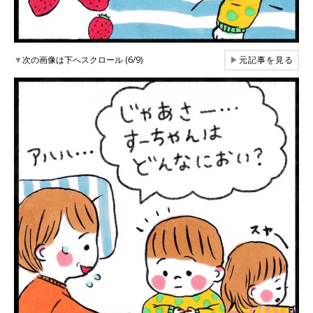
▼
次の画像は下へスクロール (6/9)
▶
元記事を見る