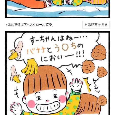
▼
次の画像は下へスクロール (7/9)
▶
元記事を見る