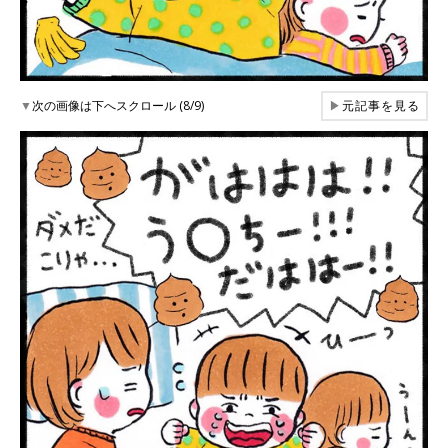
▼
次の画像は下へスクロール (8/9)
▶
元記事を見る