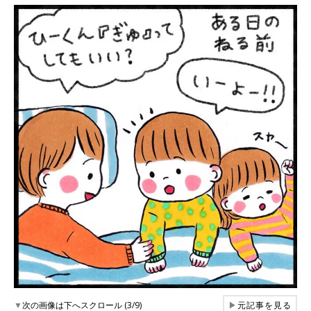
▼
次の画像は下へスクロール (3/9)
▶
元記事を見る