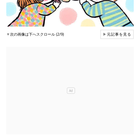
▼
次の画像は下へスクロール (2/9)
▶
元記事を見る