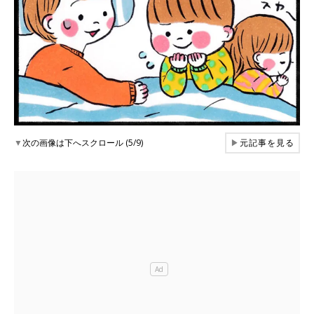
▼
次の画像は下へスクロール (5/9)
▶
元記事を見る