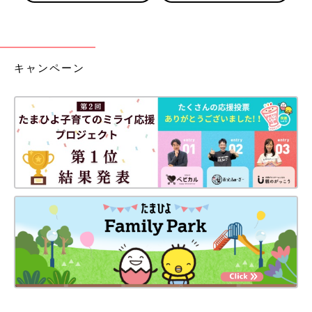
キャンペーン