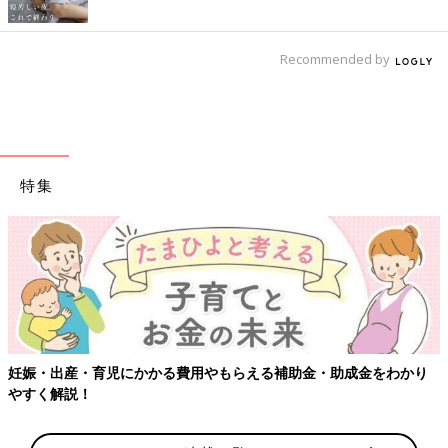
Recommended by
特集
妊娠・出産・育児にかかる費用やもらえる補助金・助成金をわかり
やすく解説！