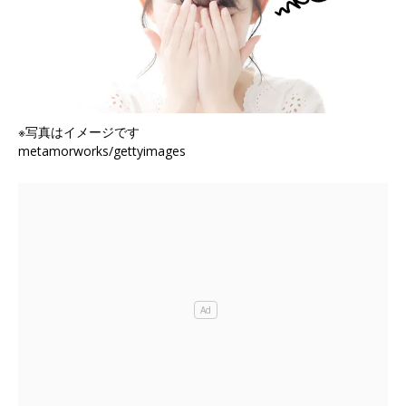
※写真はイメージです
metamorworks/gettyimages