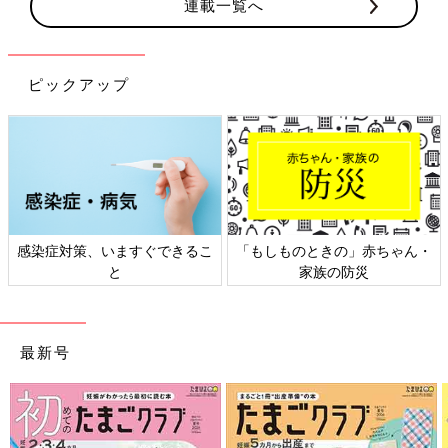
連載一覧へ
ピックアップ
感染症対策、いますぐできるこ
「もしものときの」赤ちゃん・
と
家族の防災
最新号