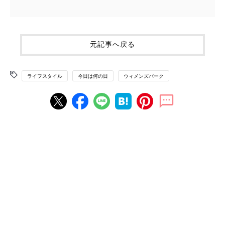
元記事へ戻る
ライフスタイル
今日は何の日
ウィメンズパーク