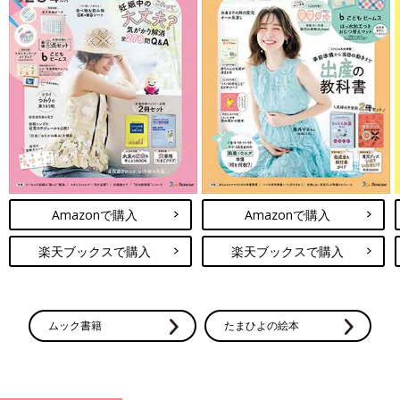
Amazonで購入
Amazonで購入
楽天ブックスで購入
楽天ブックスで購入
ムック書籍
たまひよの絵本