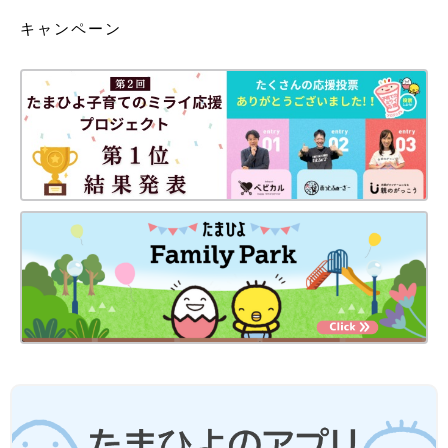
キャンペーン