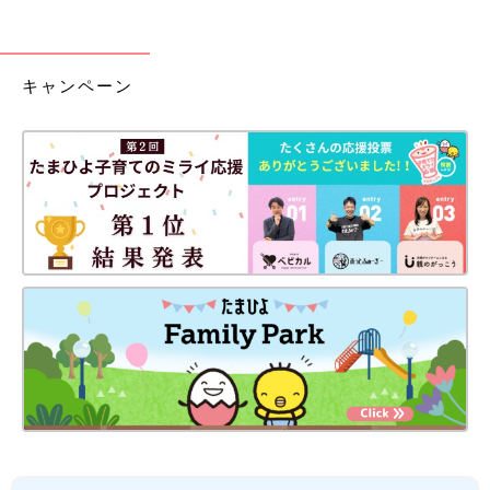
キャンペーン