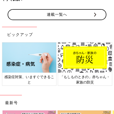
連載一覧へ
ピックアップ
感染症対策、いますぐできるこ
「もしものときの」赤ちゃん・
と
家族の防災
最新号