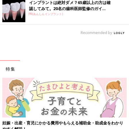
インプラントは絶対ダメ？65歳以上の方は確
認してみて。20名の歯科医師監修のガイ...
PR(あんしんインプラント)
Recommended by
特集
妊娠・出産・育児にかかる費用やもらえる補助金・助成金をわかり
やすく解説！