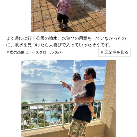
よく遊びに行く公園の噴水。水遊びの用意をしていなかったの
に、噴水を見つけたら大喜びで入っていったそうです。
▼
次の画像は下へスクロール (6/7)
▶
元記事を見る