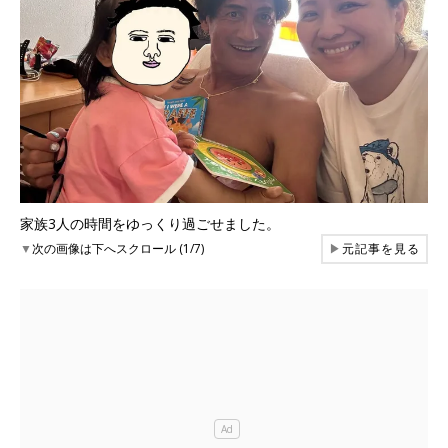
家族3人の時間をゆっくり過ごせました。
▼
次の画像は下へスクロール (1/7)
▶
元記事を見る