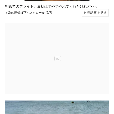
初めてのフライト。最初はすやすやねてくれたけれど･･･。
▼
次の画像は下へスクロール (2/7)
▶
元記事を見る