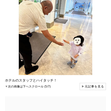
ホテルのスタッフとハイタッチ！
▼
次の画像は下へスクロール (5/7)
▶
元記事を見る