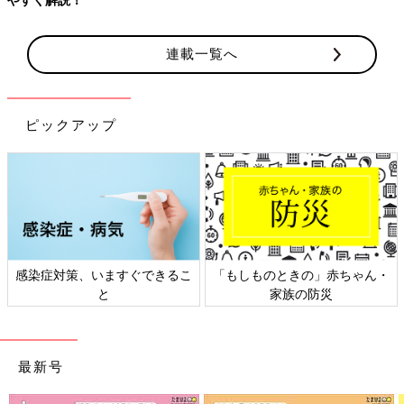
連載一覧へ
ピックアップ
感染症対策、いますぐできるこ
「もしものときの」赤ちゃん・
と
家族の防災
最新号