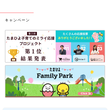
キャンペーン