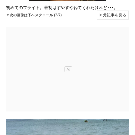
初めてのフライト。最初はすやすやねてくれたけれど･･･。
▼
次の画像は下へスクロール (2/7)
▶
元記事を見る