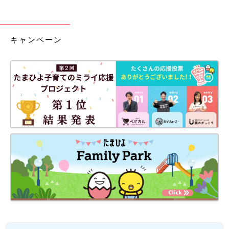
キャンペーン