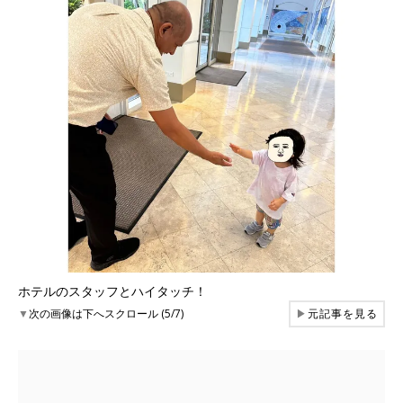
ホテルのスタッフとハイタッチ！
▼
次の画像は下へスクロール (5/7)
▶
元記事を見る