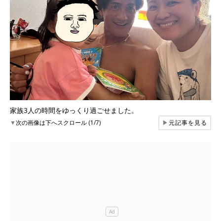
家族3人の時間をゆっくり過ごせました。
▼
次の画像は下へスクロール (1/7)
▶
元記事を見る