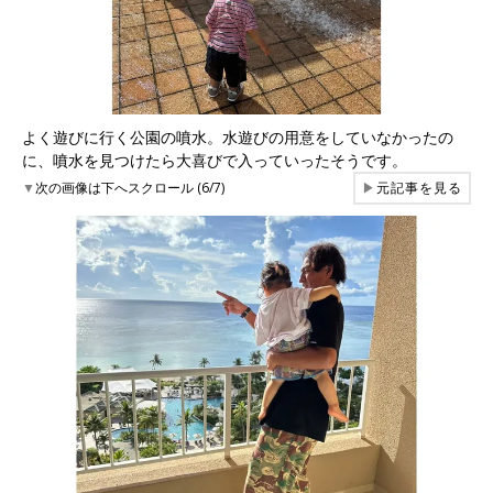
よく遊びに行く公園の噴水。水遊びの用意をしていなかったの
に、噴水を見つけたら大喜びで入っていったそうです。
▼
次の画像は下へスクロール (6/7)
▶
元記事を見る