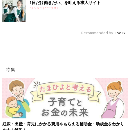
1日だけ働きたい、を叶える求人サイト
PR(ショットワークス)
Recommended by
特集
【ワクチン接種できるものも】妊婦の感染症対策、知っておいて！