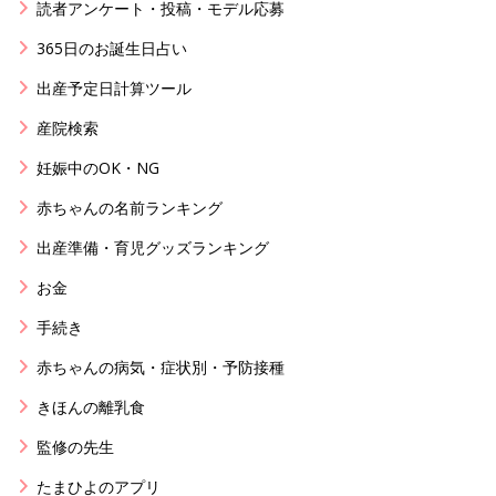
読者アンケート・投稿・モデル応募
365日のお誕生日占い
出産予定日計算ツール
産院検索
妊娠中のOK・NG
赤ちゃんの名前ランキング
出産準備・育児グッズランキング
お金
手続き
赤ちゃんの病気・症状別・予防接種
きほんの離乳食
監修の先生
たまひよのアプリ