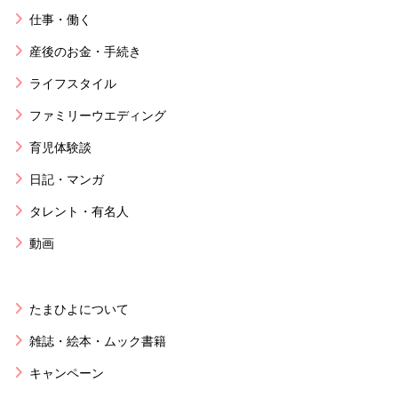
仕事・働く
産後のお金・手続き
ライフスタイル
ファミリーウエディング
育児体験談
日記・マンガ
タレント・有名人
動画
たまひよについて
雑誌・絵本・ムック書籍
キャンペーン