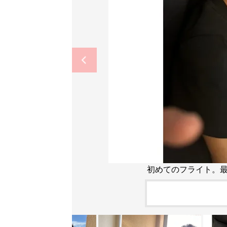
初めてのフライト。最