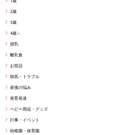
1歳
2歳
3歳
4歳～
授乳
離乳食
お世話
病気・トラブル
産後の悩み
発育発達
ベビー用品・グッズ
行事・イベント
幼稚園・保育園