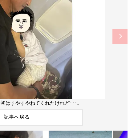
初はすやすやねてくれたけれど･･･。
記事へ戻る