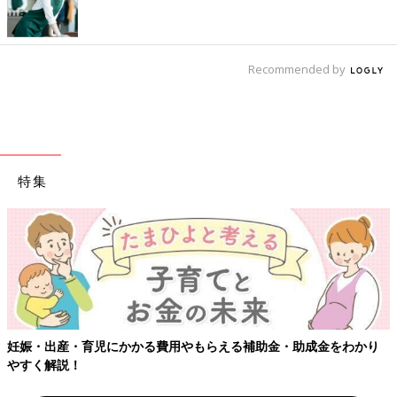
Recommended by
特集
【ワクチン接種できるものも】妊婦の感染症対策、知っておい
かり