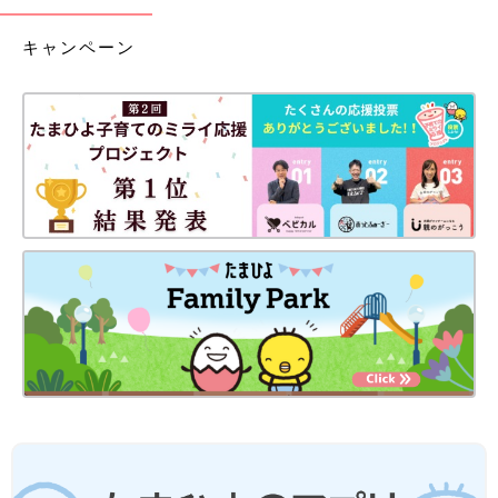
キャンペーン