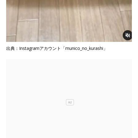
出典：Instagramアカウント「munico_no_kurashi」