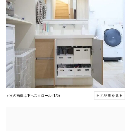
▼
次の画像は下へスクロール (1/5)
▶
元記事を見る