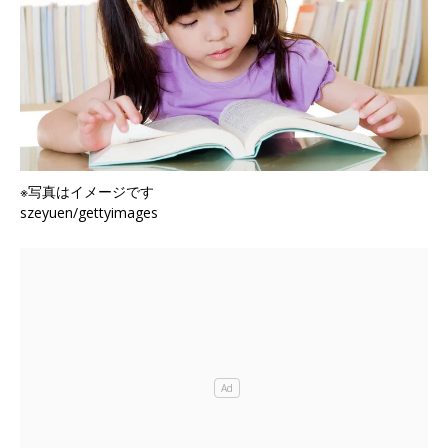
※写真はイメージです
szeyuen/gettyimages