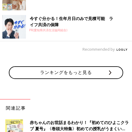
今すぐ分かる！生年月日のみで見積可能 ラ
イフ共済の保障
PR(愛知県共済生活協同組合)
Recommended by
ランキングをもっと見る
関連記事
赤ちゃんのお世話まるわかり！『初めてのひよこクラ
ブ 夏号』〈巻頭大特集〉初めての授乳がうまくい