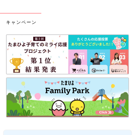
キャンペーン