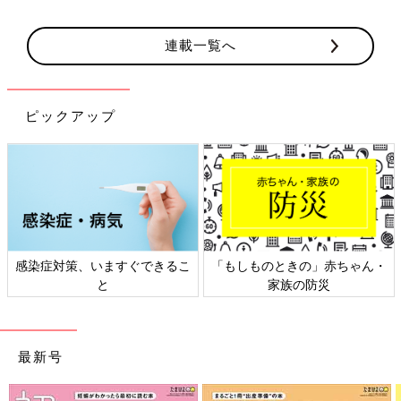
連載一覧へ
ピックアップ
感染症対策、いますぐできるこ
「もしものときの」赤ちゃん・
と
家族の防災
最新号