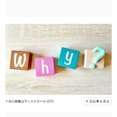
▼
次の画像は下へスクロール (2/7)
▶
元記事を見る