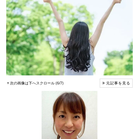
▼
次の画像は下へスクロール (6/7)
▶
元記事を見る