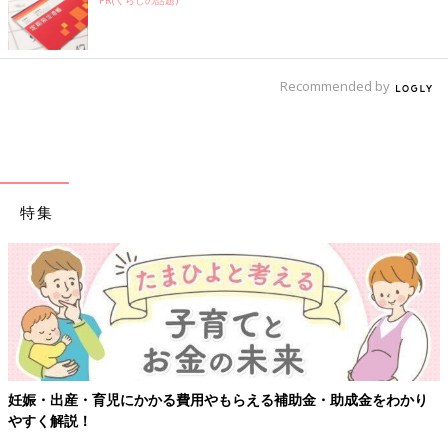
PR(くらしの話題)
Recommended by
特集
妊娠・出産・育児にかかる費用やもらえる補助金・助成金をわかり
やすく解説！