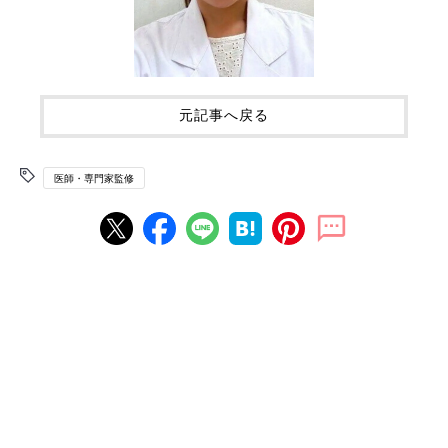
元記事へ戻る
医師・専門家監修