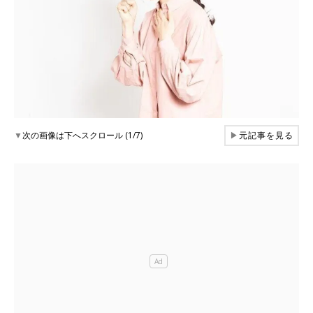
▼
次の画像は下へスクロール (1/7)
▶
元記事を見る