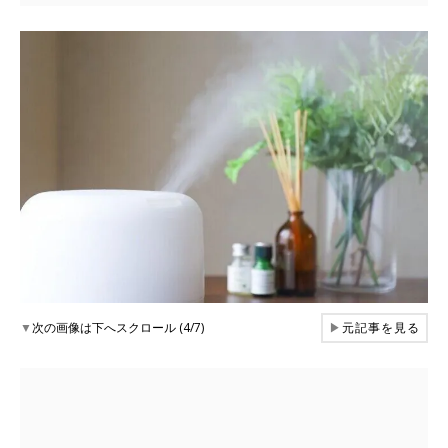
▼
次の画像は下へスクロール (4/7)
▶
元記事を見る