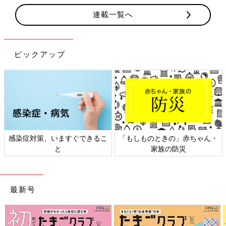
連載一覧へ
ピックアップ
感染症対策、いますぐできるこ
「もしものときの」赤ちゃん・
と
家族の防災
最新号