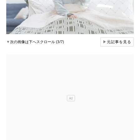
▼
次の画像は下へスクロール (3/7)
▶
元記事を見る