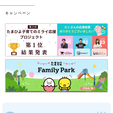
キャンペーン