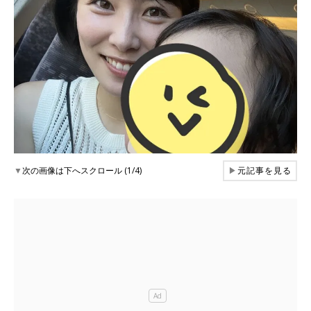
▼
次の画像は下へスクロール (1/4)
▶
元記事を見る