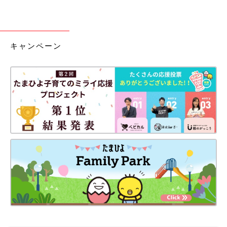
キャンペーン