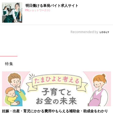
明日働ける単発バイト求人サイト
PR(ショットワークス)
Recommended by
特集
妊娠・出産・育児にかかる費用やもらえる補助金・助成金をわかり