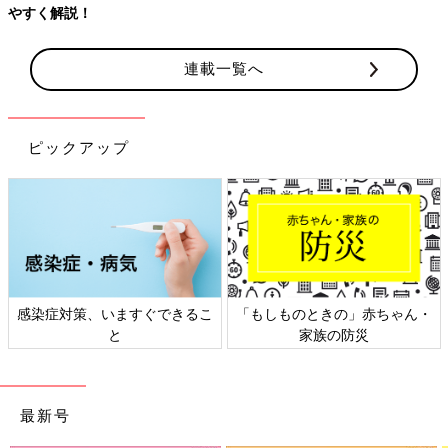
やすく解説！
連載一覧へ
ピックアップ
感染症対策、いますぐできるこ
「もしものときの」赤ちゃん・
と
家族の防災
最新号